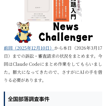
前回（2025年12月10日）
から本日（2026年3月17
日）までの訴訟・審査請求の状況をまとめます。今
回はClaude Codeにまとめ作業をしてもらいまし
た。膨大になってきたので、さすがにAIの手を借
りる必要があります。
全国部落調査事件