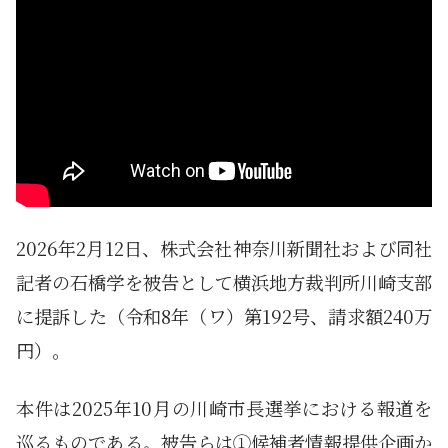
2026年2月12日、株式会社神奈川新聞社および同社
記者の石橋学を被告として横浜地方裁判所川崎支部
に提訴した（令和8年（ワ）第192号、請求額240万
円）。
本件は2025年10月の川崎市長選挙における報道を
巡るものである。被告らは①候補者情報提供企画か