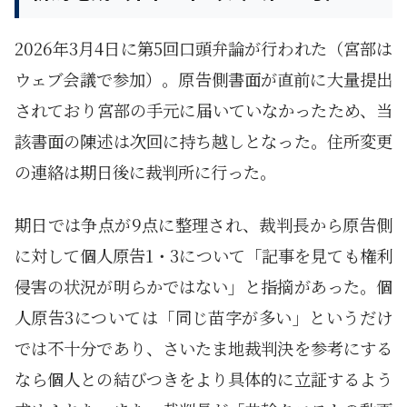
2026年3月4日に第5回口頭弁論が行われた（宮部は
ウェブ会議で参加）。原告側書面が直前に大量提出
されており宮部の手元に届いていなかったため、当
該書面の陳述は次回に持ち越しとなった。住所変更
の連絡は期日後に裁判所に行った。
期日では争点が9点に整理され、裁判長から原告側
に対して個人原告1・3について「記事を見ても権利
侵害の状況が明らかではない」と指摘があった。個
人原告3については「同じ苗字が多い」というだけ
では不十分であり、さいたま地裁判決を参考にする
なら個人との結びつきをより具体的に立証するよう