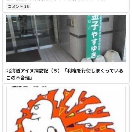
18
北海道アイヌ探訪記（５）「利権を行使しまくっている
この不合理」