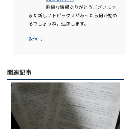
詳細な情報ありがとうございます。
また新しいトピックスがあったら何か始め
るでしょうね。追跡します。
返信
↓
関連記事