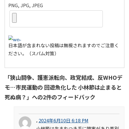
PNG, JPG, JPEG
日本語が含まれない投稿は無視されますのでご注意く
ださい。（スパム対策）
「
狭山闘争、護憲派転向、政党結成、反WHOデ
モ…市民運動の 回遊魚化した 小林節は止まると
死ぬ病？
」への2件のフィードバック
.
2024年6月10日 6:18 PM
小林節は生まれつき手に障害があり差別