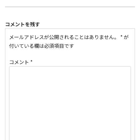
コメントを残す
メールアドレスが公開されることはありません。
*
が
付いている欄は必須項目です
コメント
*