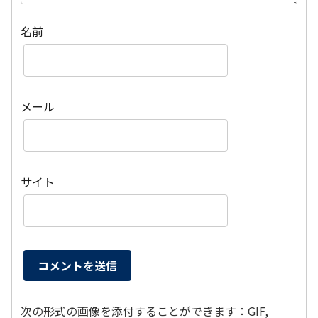
名前
メール
サイト
次の形式の画像を添付することができます：GIF,