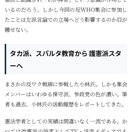
いるのだろう。しかし今回の反WHO集会に参加し
たことは左派言論での立場へどう影響するのか目が
離せない。
タカ派、スパルタ教育から 護憲派スタ
ーへ
まさかの反ワク戦線に参戦した小林氏。しかも集会
メンバーはいわゆる保守派、参政党の色が濃い。筆
者も過去、小林氏の活動履歴をレポートしてきた。
憲法学者としての実績は間違いなく一流である。か
つては改憲派の論客としてTV・活字メディアでも