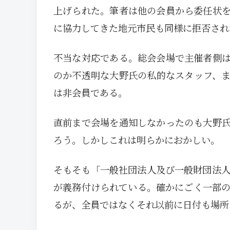
上げられた。筆者は他の会員から委任状
に協力してきた地元市民も同様に拒否され
不当な対応である。総会会場で主催者側
のか不透明な大野氏の私的なスタッフ、
は非会員である。
直前まで会場を通知しなかったのも大野
ろう。しかしこれは明らかにおかしい。
そもそも「一般社団法人及び一般財団法人
が義務付けられている。確かにごく一部の
るが、全員ではなくそれ以前に日付も場所