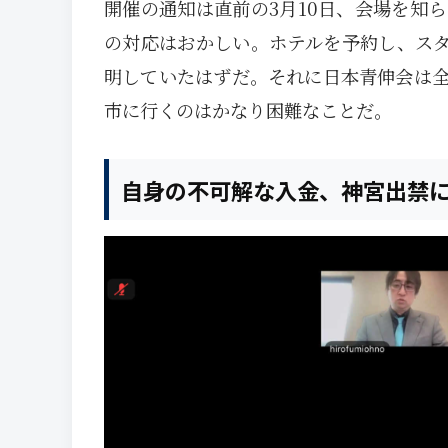
開催の通知は直前の3月10日、会場を知
の対応はおかしい。ホテルを予約し、スタ
明していたはずだ。それに日本青伸会は
市に行くのはかなり困難なことだ。
自身の不可解な入金、神宮出禁