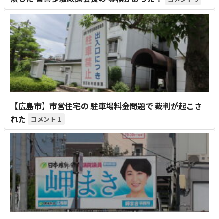
【広島市】市営住宅の 駐車場料金問題で 裁判が起こさ
れた
1