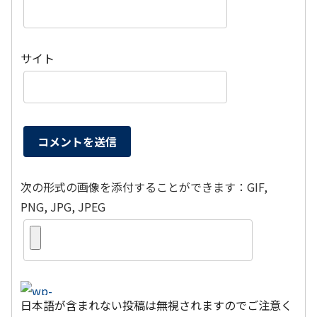
サイト
次の形式の画像を添付することができます：GIF,
PNG, JPG, JPEG
日本語が含まれない投稿は無視されますのでご注意く