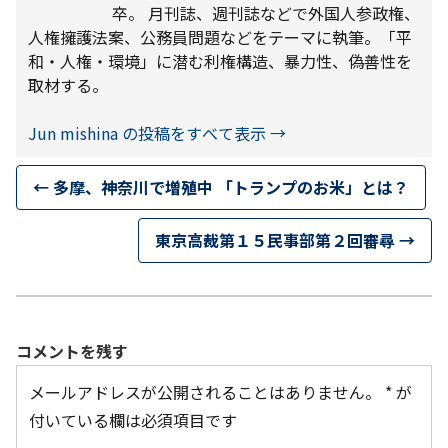
卒。 月刊誌、週刊誌などで外国人参政権、
人権擁護法案、公務員問題などをテーマに執筆。「平
和・人権・環境」に潜む利権構造、暴力性、偽善性を
取材する。
Jun mishina の投稿をすべて表示
→
←
多摩、神奈川で増殖中 「トランプのお米」とは？
東京高裁第１５民事部第２回審尋
→
コメントを残す
メールアドレスが公開されることはありません。
*
が
付いている欄は必須項目です