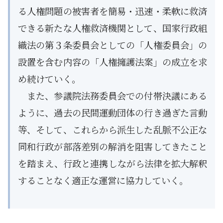
る人権問題の被害者を簡易・迅速・柔軟に救済
できる新たな人権救済機関として、国家行政組
織法の第３条委員会としての「人権委員会」の
設置を含む内容の「人権擁護法案」の成立を求
め続けていく。
また、参議院法務委員会での付帯決議にある
ように、過去の民間運動団体の行き過ぎた言動
等、そして、これらから派生した乱脈不公正な
同和行政が部落差別の解消を阻害してきたこと
を踏まえ、行政と連携しながら法律を拡大解釈
することなく適正な運営に協力していく。