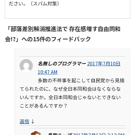
ださい。（スパム対策）
「
部落差別解消推進法で 存在感増す自由同和
会!?
」への15件のフィードバック
名無しのプログラマー
2017年7月10日
10:47 AM
多数の不祥事を起こして自民党から見捨
てられたのに、なぜ全日本同和会はなくならな
いんですか。全日本同和会じゃないとできない
ことがあるんですか？
返信
↓