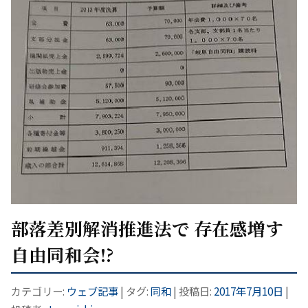
部落差別解消推進法で 存在感増す
自由同和会!?
カテゴリー:
ウェブ記事
| タグ:
同和
| 投稿日:
2017年7月10日
|