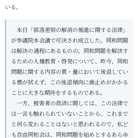
いる。
本日「部落差別の解消の推進に関する法律」
が参議院本会議で可決され成立した。同和問題
は解決の過程にあるものの、同和問題を解決す
るための人権教育・啓発について、昨今、同和
問題に関する内容の質・量において後退してい
る感が拭えず、この後退傾向に歯止めがかかる
ことに大きな期待をするものである。
一方、被害者の救済に関しては、この法律で
は一言も触れられていないことから、これまで
と何ら変わることはないと思われるので、私ど
も自由同和会は、同和問題を始めとするあらゆ