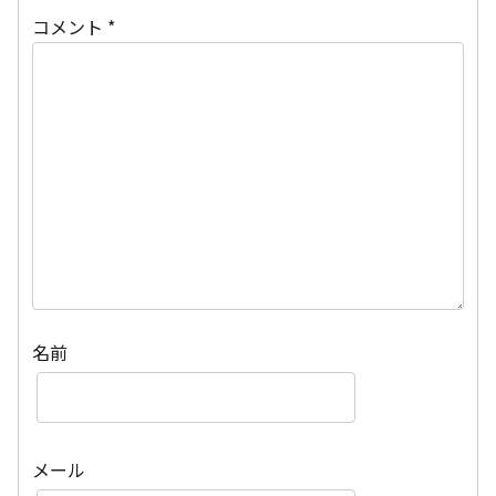
コメント
*
名前
メール