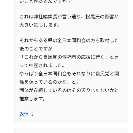
いことがあるんですか？
これは弊社編集長が言う通り、松尾氏の影響が
大きい気もします。
それからある県の全日本同和会の方を取材した
後のことですが
「これから自民党の候補者の応援に行く」と言
って中座されました。
やっぱり全日本同和会もそれなりに自民党と関
係を保っているのかな、と。
団体が存続しているのはその辺りじゃないかと
推察します。
返信
↓