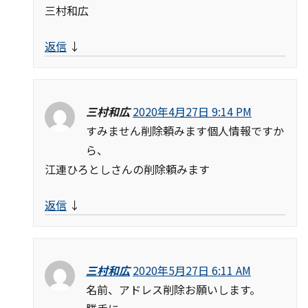
三村和広
返信
↓
三村和広
2020年4月27日 9:14 PM
すみません削除頼みます個人情報ですか
ら、
江連ひろとしさんの削除頼みます
返信
↓
三村和広
2020年5月27日 6:11 AM
名前、アドレス削除お願いします。