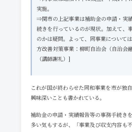
実施。
⇒関市の上記事業は補助金の申請・実
続きを行っているのが現状。加えて、
のかは疑問。よって、同事業については
方改善対策事業：柳町自治会（自治会
（講師謝礼）]
これが国が終わらせた同和事業を市が独
興味深いことも書かれている。
補助金の申請・実績報告等の事務手続き
多い気もするが、「事業及び収支内容も