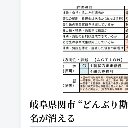
岐阜県関市 “どんぶり勘
名が消える