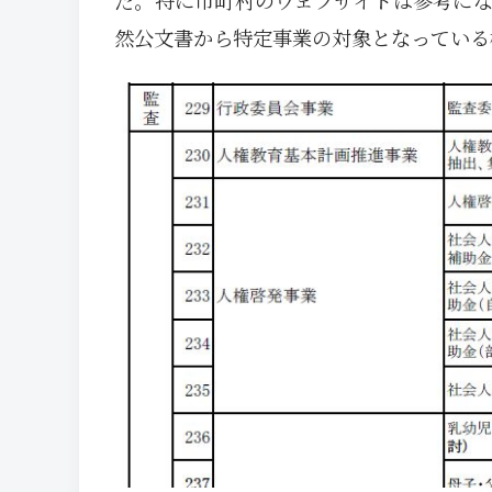
然公文書から特定事業の対象となっている