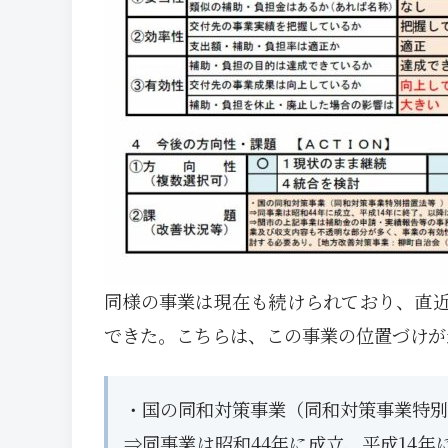
同様の事業は現在も続けられており、直
できた。こちらは、この事業の位置づけが
・国の同和対策事業（同和対策事業特別
⇒同事業は昭和44年に成立、平成14