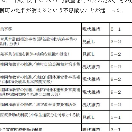
柳町の地名が消えるという不思議なことが起こった。