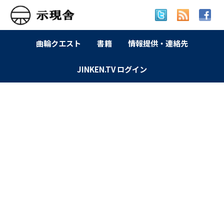
曲輪クエスト
書籍
情報提供・連絡先
JINKEN.TV ログイン