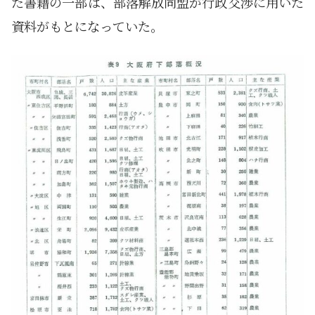
た書籍の一部は、部落解放同盟が行政交渉に用いた
資料がもとになっていた。