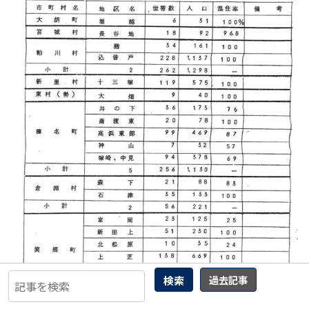
検索
過去記事