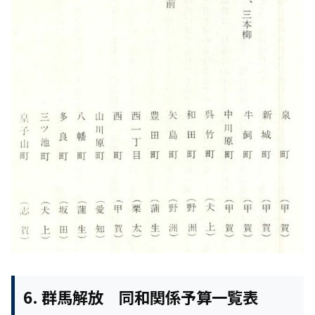
6. 群馬解放 同和関係予算一覧表