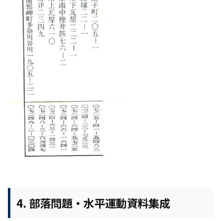
4. 部落問題・水平運動資料集成