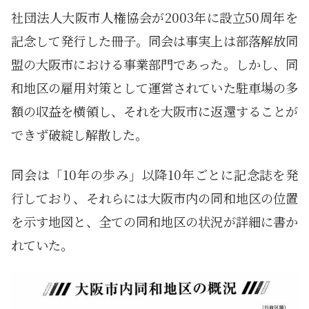
社団法人大阪市人権協会が2003年に設立50周年を
記念して発行した冊子。同会は事実上は部落解放同
盟の大阪市における事業部門であった。しかし、同
和地区の雇用対策として運営されていた駐車場の多
額の収益を横領し、それを大阪市に返還することが
できず破綻し解散した。
同会は「10年の歩み」以降10年ごとに記念誌を発
行しており、それらには大阪市内の同和地区の位置
を示す地図と、全ての同和地区の状況が詳細に書か
れていた。