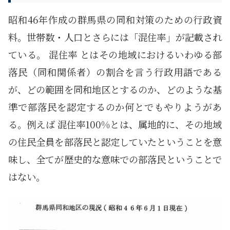
昭和46年作成の群馬県の同和対策のための行政資
料。世帯数・人口とさらには「混住率」が記載され
ている。 混住率 とはその地域におけるいわゆる部
落民（同和関係者）の割合を言う行政用語である
が、どの範囲を同和地区とするのか、どのような基
準で部落民を認定するのか何とでもやりようがあ
る。例えば 混住率100%とは、属地的に、その地域
の住民全員を部落民と認定していたということを意
味し、全てが歴史的な意味での部落民ということで
はない。