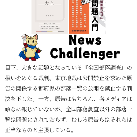
目下、大きな話題となっている『全国部落調査』の
扱いをめぐる裁判。東京地裁は公開禁止を求めた原
告の関係する都府県の部落一覧の公開を禁止する判
決を下した。一方、原告はもちろん、各メディアは
頑なに報じていないが、全国部落調査以外の部落一
覧は問題にされておらず、むしろ原告らはそれらは
正当なものと主張している。