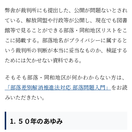
弊舎が裁判所にも提出した、公開が問題ないとされ
ている、解放同盟や行政等が公開し、現在でも図書
館等で見ることができる部落・同和地区リストをこ
こに掲載する。部落地名がプライバシーに属すると
いう裁判所の判断が本当に妥当なものか、検証する
ためには欠かせない資料である。
そもそも部落・同和地区が何かわからない方は、
「部落差別解消推進法対応 部落問題入門」
をお読
みいただきたい。
1. ５０年のあゆみ