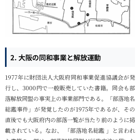
2. 大阪の同和事業と解放運動
1977年に財団法人大阪府同和事業促進協議会が発
行し、3000円で一般販売していた書籍。同会も部
落解放同盟の事実上の事業部門である。「部落地名
総鑑事件」が発覚したのが1975年であるが、その
直後でも大阪府内の部落一覧が当たり前のように掲
載されている。なお、 「部落地名総鑑 」と言われ