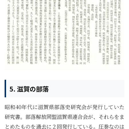
5. 滋賀の部落
昭和40年代に滋賀県部落史研究会が発行していた
研究書。部落解放同盟滋賀県連合会が、それらをま
とめたものを過去に２回発行している。圧巻なのは