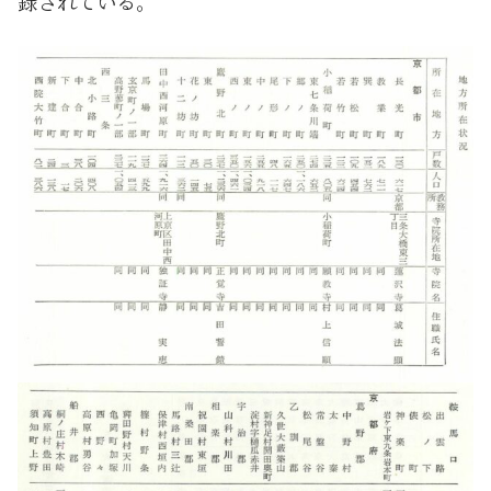
録されている。