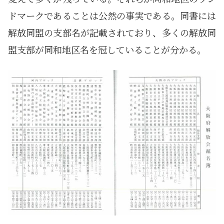
ドマークであることは公然の事実である。同書には
解放同盟の支部名が記載されており、多くの解放同
盟支部が同和地区名を冠していることが分かる。