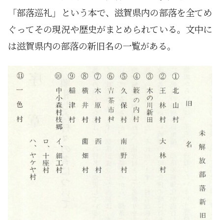
「部落巡礼」という本で、滋賀県内の部落を全てめ
ぐってその現況や歴史がまとめられている。文中に
は滋賀県内の部落の新旧名の一覧がある。