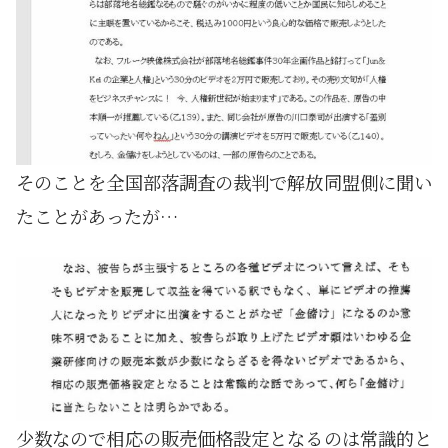
そのことを全国部落調査の裁判で解放同盟側に聞い
たことがあったが…
少数なので相応の販売価格設定となるのは常識的と