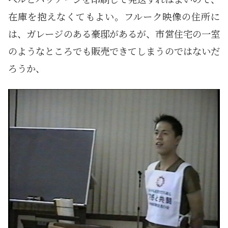
在庫を抱えなくてもよい。フルーク映像の住所に
は、ガレージのある豪邸があるが、市営住宅の一室
のようなところでも販売できてしまうのではないだ
ろうか、