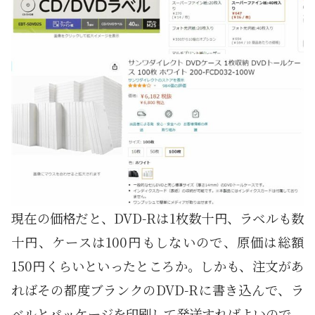
現在の価格だと、DVD-Rは1枚数十円、ラベルも数
十円、ケースは100円もしないので、原価は総額
150円くらいといったところか。しかも、注文があ
ればその都度ブランクのDVD-Rに書き込んで、ラ
ベルとパッケージを印刷して発送すればよいので、