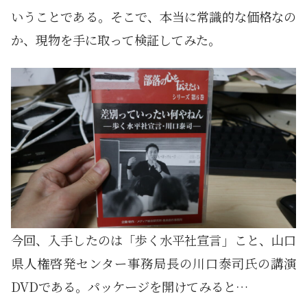
いうことである。そこで、本当に常識的な価格なの
か、現物を手に取って検証してみた。
今回、入手したのは「歩く水平社宣言」こと、山口
県人権啓発センター事務局長の川口泰司氏の講演
DVDである。パッケージを開けてみると…