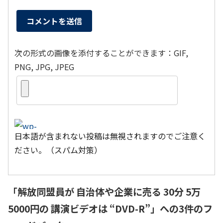
次の形式の画像を添付することができます：GIF,
PNG, JPG, JPEG
日本語が含まれない投稿は無視されますのでご注意く
ださい。（スパム対策）
「
解放同盟員が 自治体や企業に売る 30分 5万
5000円の 講演ビデオは “DVD-R”
」への3件のフ