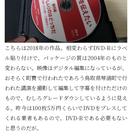
こちらは2018年の作品。相変わらずDVD-Rにラベ
ル貼り付けで、パッケージの質は2004年のものと
変わらない。映像はデジタル編集になっているが、
おそらく町費で行われたであろう鳥取県琴浦町で行
われた講演を撮影して編集して字幕を付けただけの
もので、むしろグレードダウンしているように見え
る。昨今は100枚5万円くらいでDVDをプレスして
くれる業者もあるので、DVD-Rである必要もない
と思うのだが。