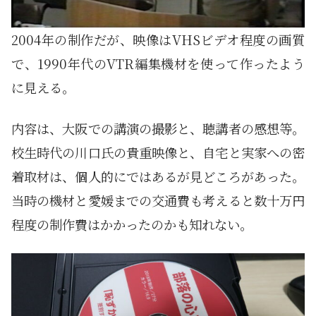
2004年の制作だが、映像はVHSビデオ程度の画質
で、1990年代のVTR編集機材を使って作ったよう
に見える。
内容は、大阪での講演の撮影と、聴講者の感想等。
校生時代の川口氏の貴重映像と、自宅と実家への密
着取材は、個人的にではあるが見どころがあった。
当時の機材と愛媛までの交通費も考えると数十万円
程度の制作費はかかったのかも知れない。