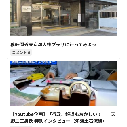
移転間近東京都人権プラザに行ってみよう
6
【Youtube企画】「行政、報道もおかしい！」 天
野二三男氏 特別インタビュー（熱海土石流編）