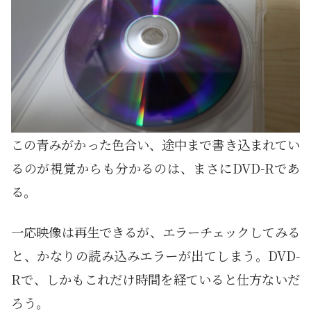
この青みがかった色合い、途中まで書き込まれてい
るのが視覚からも分かるのは、まさにDVD-Rであ
る。
一応映像は再生できるが、エラーチェックしてみる
と、かなりの読み込みエラーが出てしまう。DVD-
Rで、しかもこれだけ時間を経ていると仕方ないだ
ろう。