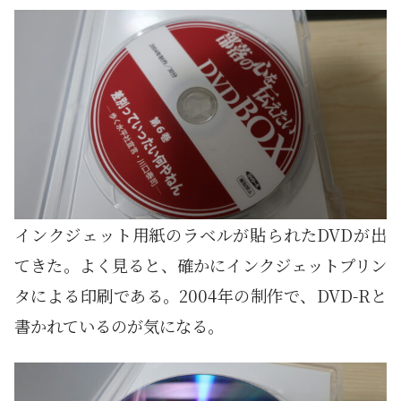
インクジェット用紙のラベルが貼られたDVDが出
てきた。よく見ると、確かにインクジェットプリン
タによる印刷である。2004年の制作で、DVD-Rと
書かれているのが気になる。