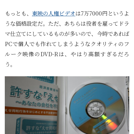
もっとも、
東映の人権ビデオ
は7万7000円というよ
うな価格設定だ。ただ、あちらは役者を雇ってドラ
マ仕立てにしているものが多いので、今時であれば
PCで個人でも作れてしまうようなクオリティのフ
ルーク映像のDVD-Rは、やはり高額すぎるだろ
う。