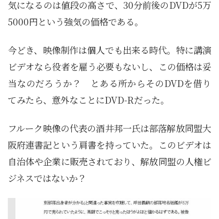
気になるのは値段の高さで、30分前後のDVDが5万
5000円という強気の価格である。
今どき、映像制作は個人でも出来る時代。特に講演
ビデオなら役者を雇う必要もないし、この価格は妥
当なのだろうか？ とある所からそのDVDを借り
てみたら、意外なことにDVD-Rだった。
フルーク映像の代表の酒井邦一氏は部落解放同盟大
阪府連書記という肩書を持っていた。このビデオは
自治体や企業に販売されており、解放同盟の人権ビ
ジネスではないか？