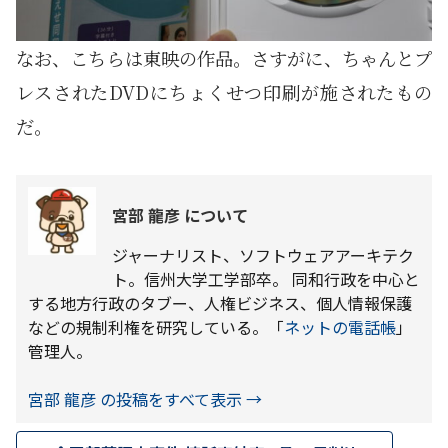
なお、こちらは東映の作品。さすがに、ちゃんとプ
レスされたDVDにちょくせつ印刷が施されたもの
だ。
宮部 龍彦 について
ジャーナリスト、ソフトウェアアーキテク
ト。信州大学工学部卒。 同和行政を中心と
する地方行政のタブー、人権ビジネス、個人情報保護
などの規制利権を研究している。「
ネットの電話帳
」
管理人。
宮部 龍彦 の投稿をすべて表示
→