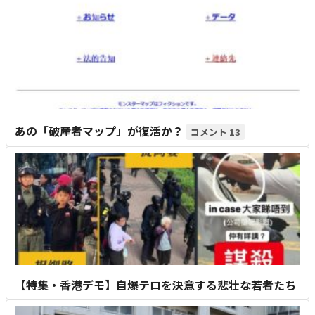
あの「破産者マップ」が復活か？
13
【特集・香港デモ】自爆テロを決意する悲壮な若者たち