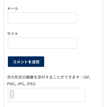
メール
サイト
次の形式の画像を添付することができます：GIF,
PNG, JPG, JPEG