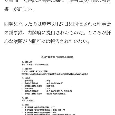
た書面「公益認定法等に基づく法令違反行為の報告
書」が詳しい。
問題になったのは昨年3月27日に開催された理事会
の議事録。内閣府に提出されたものだ。ところが肝
心な議題が内閣府には報告されていない。