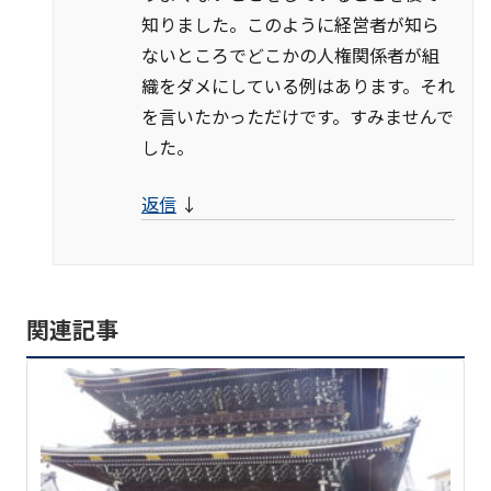
知りました。このように経営者が知ら
ないところでどこかの人権関係者が組
織をダメにしている例はあります。それ
を言いたかっただけです。すみませんで
した。
返信
↓
関連記事