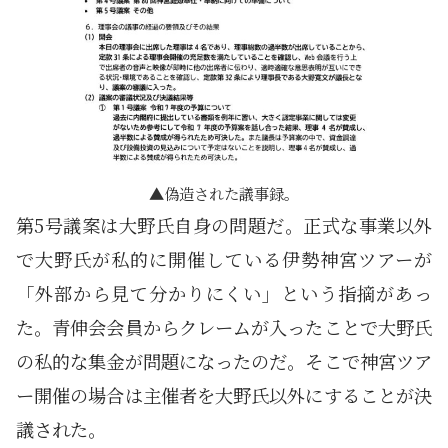
偽造された議事録。
第5号議案は大野氏自身の問題だ。正式な事業以外
で大野氏が私的に開催している伊勢神宮ツアーが
「外部から見て分かりにくい」という指摘があっ
た。青伸会会員からクレームが入ったことで大野氏
の私的な集金が問題になったのだ。そこで神宮ツア
ー開催の場合は主催者を大野氏以外にすることが決
議された。