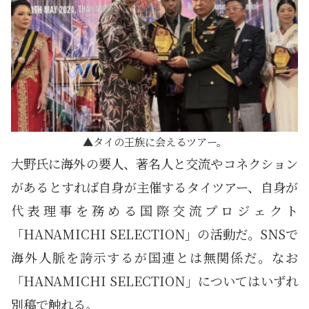
タイの王族に会えるツアー。
大野氏に海外の要人、著名人と交流やコネクション
があるとすれば自身が主催するタイツアー、自身が
代表理事を務める国際交流プロジェクト
「HANAMICHI SELECTION」の活動だ。SNSで
海外人脈を誇示するが国連とは無関係だ。なお
「HANAMICHI SELECTION」についてはいずれ
別稿で触れる。