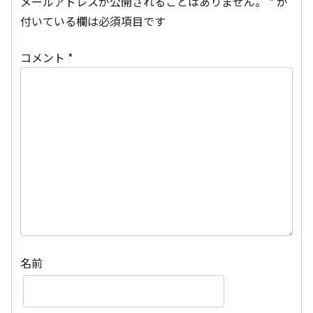
メールアドレスが公開されることはありません。
*
が
付いている欄は必須項目です
コメント
*
名前