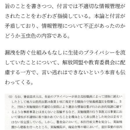
旨のことを書きつつ、付言では不適切な情報管理が
されたことをわざわざ指摘している。本論と付言が
矛盾しており、情報管理について不正があったのか
どうか玉虫色の内容である。
漏洩を防ぐ仕組みもなしに生徒のプライバシーを流
していたことについて、解放同盟や教育委員会に配
慮する一方で、言い逃れはできないという本音も伝
わってくる。