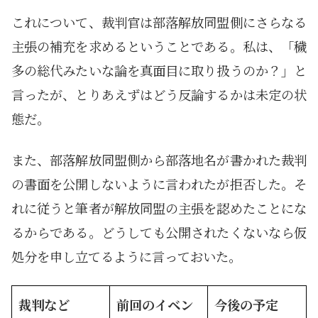
これについて、裁判官は部落解放同盟側にさらなる
主張の補充を求めるということである。私は、「穢
多の総代みたいな論を真面目に取り扱うのか？」と
言ったが、とりあえずはどう反論するかは未定の状
態だ。
また、部落解放同盟側から部落地名が書かれた裁判
の書面を公開しないように言われたが拒否した。そ
れに従うと筆者が解放同盟の主張を認めたことにな
るからである。どうしても公開されたくないなら仮
処分を申し立てるように言っておいた。
裁判など
前回のイベン
今後の予定