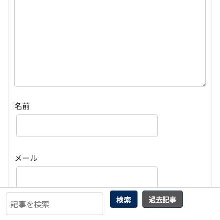
名前
メール
検索
過去記事
サイト