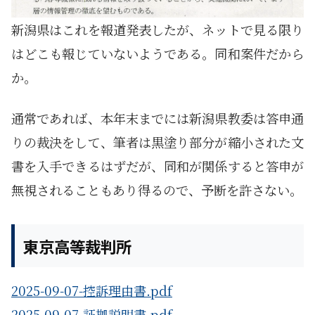
新潟県はこれを報道発表したが、ネットで見る限り
はどこも報じていないようである。同和案件だから
か。
通常であれば、本年末までには新潟県教委は答申通
りの裁決をして、筆者は黒塗り部分が縮小された文
書を入手できるはずだが、同和が関係すると答申が
無視されることもあり得るので、予断を許さない。
東京高等裁判所
2025-09-07-控訴理由書.pdf
2025-09-07-証拠説明書.pdf