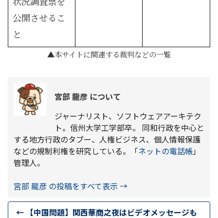
状況調査票を
公開させるこ
と
本サイトに関連する裁判などの一覧
宮部 龍彦 について
ジャーナリスト、ソフトウェアアーキテク
ト。信州大学工学部卒。 同和行政を中心と
する地方行政のタブー、人権ビジネス、個人情報保護
などの規制利権を研究している。「
ネットの電話帳
」
管理人。
宮部 龍彦 の投稿をすべて表示
→
←
【中国問題】関西華商之夜はビデオメッセージも