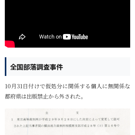
全国部落調査事件
10月31日付けで仮処分に関係する個人に無関係な
都府県は出版禁止から外された。