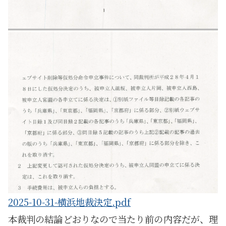
2025-10-31-横浜地裁決定.pdf
本裁判の結論どおりなので当たり前の内容だが、理