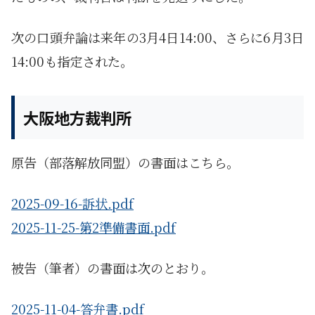
次の口頭弁論は来年の3月4日14:00、さらに6月3日
14:00も指定された。
大阪地方裁判所
原告（部落解放同盟）の書面はこちら。
2025-09-16-訴状.pdf
2025-11-25-第2準備書面.pdf
被告（筆者）の書面は次のとおり。
2025-11-04-答弁書.pdf