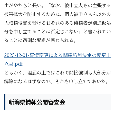
由がやたらと長い。「なお、被申立人らの主張する
被害拡大を防止するために、個人被申立人ら以外の
人格権侵害を受けるおそれのある債権者が別途仮処
分を申し立てることは否定されない」と書かれてい
ることに過剰な配慮が感じられる。
2025-12-01-事情変更による間接強制決定の変更申
立書.pdf
ともかく、理屈の上ではこれで間接強制も大部分が
解除になるはずなので、それも申し立てておいた。
新潟県情報公開審査会