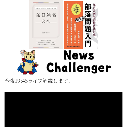
今夜19:45ライブ解説します。