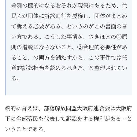
差別の標的になるおそれが現実にあるため、住
民らが団体に訴訟追行を授権し、団体がまとめ
て訴える必要がある、というのがこの書面の言
い方である。こうした事情が、さきほどの①原
則の潜脱にならないこと、②合理的必要性があ
ること、の両方を満たすから、この事件では任
意的訴訟担当を認めるべきだ、と整理されてい
る。
端的に言えば、部落解放同盟大阪府連合会は大阪府
下の全部落民を代表して訴訟をする権利がある…と
いうことである。