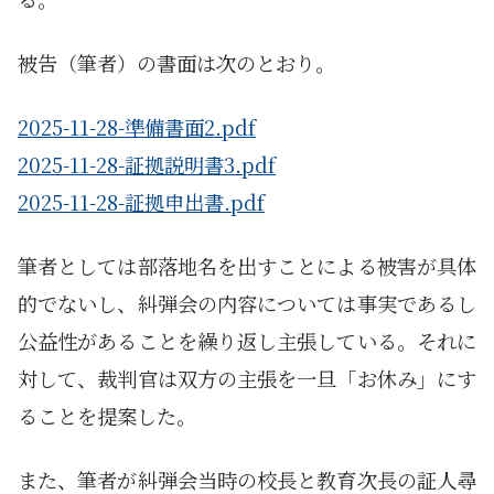
被告（筆者）の書面は次のとおり。
2025-11-28-準備書面2.pdf
2025-11-28-証拠説明書3.pdf
2025-11-28-証拠申出書.pdf
筆者としては部落地名を出すことによる被害が具体
的でないし、糾弾会の内容については事実であるし
公益性があることを繰り返し主張している。それに
対して、裁判官は双方の主張を一旦「お休み」にす
ることを提案した。
また、筆者が糾弾会当時の校長と教育次長の証人尋