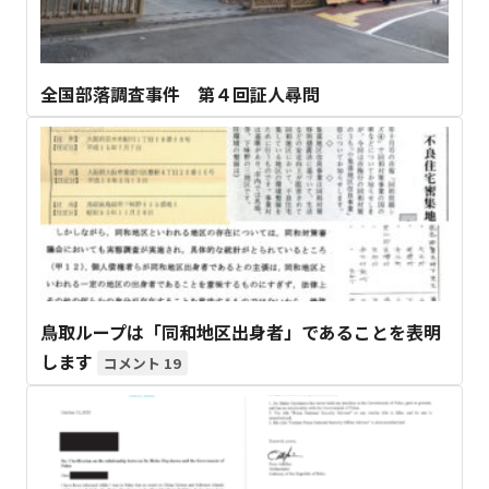
全国部落調査事件 第４回証人尋問
鳥取ループは「同和地区出身者」であることを表明
します
19