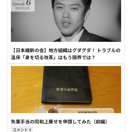
【日本維新の会】地方組織はグダグダ！ トラブルの
温床「身を切る改革」はもう限界では？
失業手当の同和上乗せを申請してみた（前編）
3