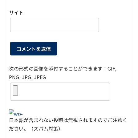
サイト
次の形式の画像を添付することができます：GIF,
PNG, JPG, JPEG
日本語が含まれない投稿は無視されますのでご注意く
ださい。（スパム対策）