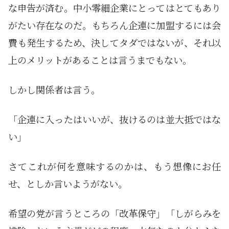
な申告が済む。中小零細企業にとってはとてもあり
がたい存在なのだ。もちろん企連に加盟するには会
費も発生するため、決してタダではないが、それ以
上のメリットがあることは言うまでもない。
しかし関係者は言う。
「企連に入ったはいいが、抜けるのは並大抵ではな
い」
さてこれが何を意味するのかは、もう想像にお任
せ、としか言いようがない。
希望の党が言うところの「改革保守」「しがらみを