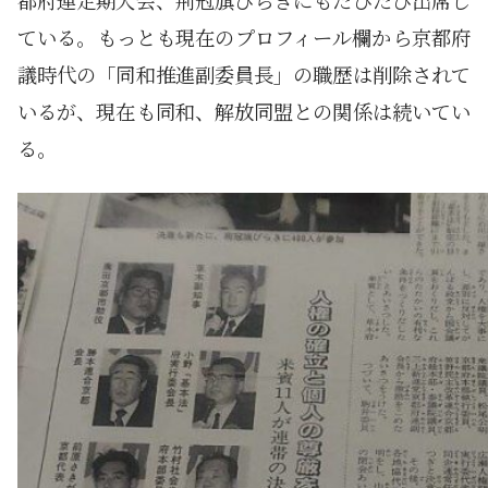
都府連定期大会、荊冠旗びらきにもたびたび出席し
ている。もっとも現在のプロフィール欄から京都府
議時代の「同和推進副委員長」の職歴は削除されて
いるが、現在も同和、解放同盟との関係は続いてい
る。