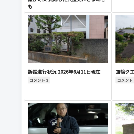
も
訴訟進行状況 2026年6月11日現在
曲輪クエ
3