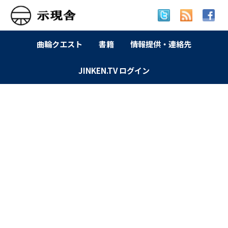
曲輪クエスト
書籍
情報提供・連絡先
JINKEN.TV ログイン