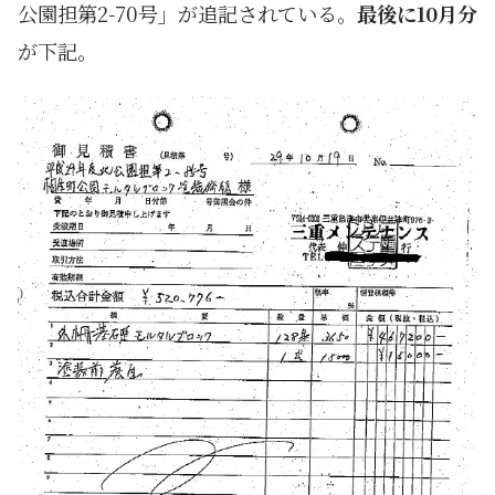
公園担第2-70号」が追記されている。
最後に10月分
が下記。