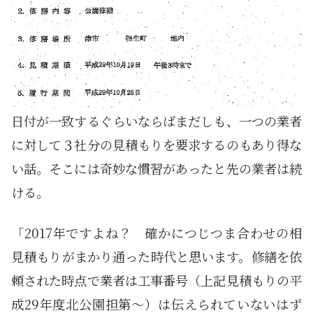
日付が一致するぐらいならばまだしも、一つの業者
に対して３社分の見積もりを要求するのもあり得な
い話。そこには奇妙な慣習があったと先の業者は続
ける。
「2017年ですよね？ 確かにつじつま合わせの相
見積もりがまかり通った時代と思います。修繕を依
頼された時点で業者は工事番号（上記見積もりの平
成29年度北公園担第～）は伝えられていないはず