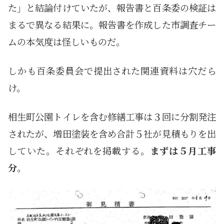
た」と結論付けていたが、報告書と百条委の検証は
まるで異なる結果に。報告書を作成した市調査チー
ムの本気度は怪しいものだ。
しかも百条委員会で提出された関連資料は穴だら
け。
相生町公園トイレを含む修繕工事は３回に分割発注
されたが、増田塗装を含め合計５社が見積もりを出
していた。それぞれを掲載する。
まずは５月工事
分
。