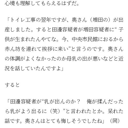
心境も理解してもらえるはずだ。
「トイレ工事の翌年ですが、奥さん（増田の）が出
産しました。すると田邊容疑者が増田容疑者に“ 子
供が生まれたんやてな。今、中央市民館におるから
赤ん坊を連れて挨拶に来い”と言うのです。奥さん
の体調がよくなかったのか母乳の出が悪いなどと近
況を話していたんですよ」
すると
「田邊容疑者が“乳が出んのか？ 俺が揉んだった
ら乳がよう出るに（笑）”と言われたとか。呆れた
話です。奥さんはとても悔しそうでしたね」（同）