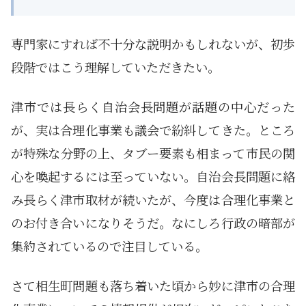
専門家にすれば不十分な説明かもしれないが、初歩
段階ではこう理解していただきたい。
津市では長らく自治会長問題が話題の中心だった
が、実は合理化事業も議会で紛糾してきた。ところ
が特殊な分野の上、タブー要素も相まって市民の関
心を喚起するには至っていない。自治会長問題に絡
み長らく津市取材が続いたが、今度は合理化事業と
のお付き合いになりそうだ。なにしろ行政の暗部が
集約されているので注目している。
さて相生町問題も落ち着いた頃から妙に津市の合理