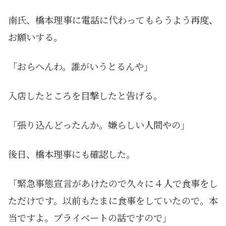
南氏、橋本理事に電話に代わってもらうよう再度、
お願いする。
「おらへんわ。誰がいうとるんや」
入店したところを目撃したと告げる。
「張り込んどったんか。嫌らしい人間やの」
後日、橋本理事にも確認した。
「緊急事態宣言があけたので久々に４人で食事をし
ただけです。以前もたまに食事をしていたので。本
当ですよ。プライベートの話ですので」