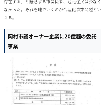
存在する」と懸念する市関係者、地元住民は少なく
なかった。それを地でいくのが合理化事業問題とい
える。
岡村市議オーナー企業に20億超の委託
事業