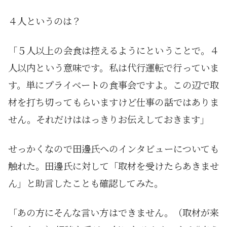
４人というのは？
「５人以上の会食は控えるようにということで。４
人以内という意味です。私は代行運転で行っていま
す。単にプライベートの食事会ですよ。この辺で取
材を打ち切ってもらいますけど仕事の話ではありま
せん。それだけははっきりお伝えしておきます」
せっかくなので田邊氏へのインタビューについても
触れた。田邊氏に対して「取材を受けたらあきませ
ん」と助言したことも確認してみた。
「あの方にそんな言い方はできません。（取材が来