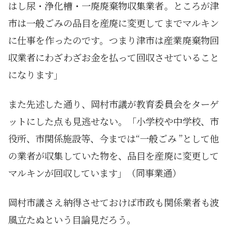
はし尿・浄化槽・一廃廃棄物収集業者。ところが津
市は一般ごみの品目を産廃に変更してまでマルキン
に仕事を作ったのです。つまり津市は産業廃棄物回
収業者にわざわざお金を払って回収させていること
になります」
また先述した通り、岡村市議が教育委員会をターゲ
ットにした点も見逃せない。「小学校や中学校、市
役所、市関係施設等、今までは“一般ごみ ”として他
の業者が収集していた物を、品目を産廃に変更して
マルキンが回収しています」（同事業通）
岡村市議さえ納得させておけば市政も関係業者も波
風立たぬという目論見だろう。