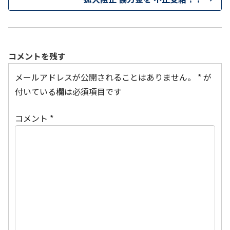
コメントを残す
メールアドレスが公開されることはありません。
*
が
付いている欄は必須項目です
コメント
*