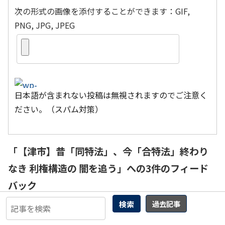
次の形式の画像を添付することができます：GIF,
PNG, JPG, JPEG
日本語が含まれない投稿は無視されますのでご注意く
ださい。（スパム対策）
「
【津市】昔「同特法」、今「合特法」終わり
なき 利権構造の 闇を追う
」への3件のフィード
バック
検索
過去記事