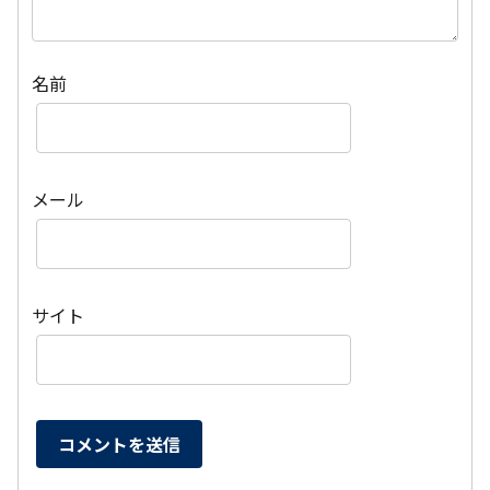
名前
メール
サイト