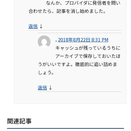
なんか、プロバイダに発信者を問い
合わせたら、記事を消し始めました。
返信
↓
.
2018年8月22日 8:31 PM
キャッシュが残っているうちに
アーカイブで保存しておいたほ
うがいいですよ。徹底的に追い詰めま
しょう。
返信
↓
関連記事