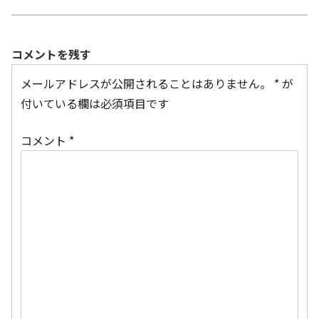
コメントを残す
メールアドレスが公開されることはありません。
*
が
付いている欄は必須項目です
コメント
*