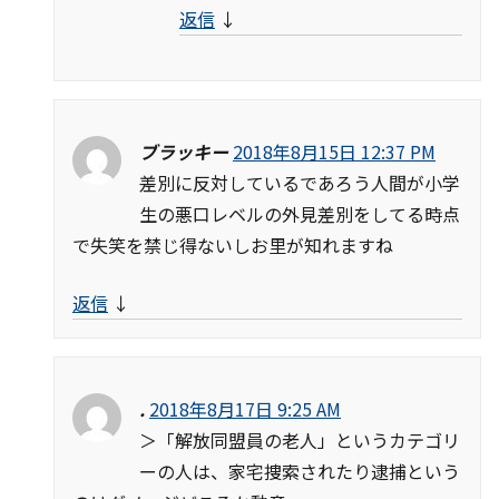
返信
↓
ブラッキー
2018年8月15日 12:37 PM
差別に反対しているであろう人間が小学
生の悪口レベルの外見差別をしてる時点
で失笑を禁じ得ないしお里が知れますね
返信
↓
.
2018年8月17日 9:25 AM
＞「解放同盟員の老人」というカテゴリ
ーの人は、家宅捜索されたり逮捕という