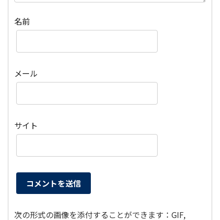
名前
メール
サイト
次の形式の画像を添付することができます：GIF,