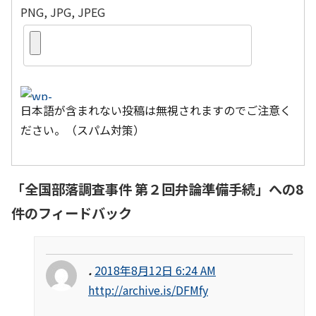
PNG, JPG, JPEG
日本語が含まれない投稿は無視されますのでご注意く
ださい。（スパム対策）
「
全国部落調査事件 第２回弁論準備手続
」への8
件のフィードバック
.
2018年8月12日 6:24 AM
http://archive.is/DFMfy