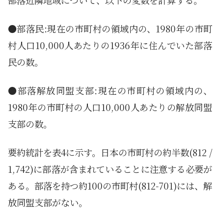
●部落民:現在の市町村の領域内の、1980年の市町
村人口10,000人あたりの1936年に住んでいた部落
民の数。
●部落解放同盟支部:現在の市町村の領域内の、
1980年の市町村の人口10,000人あたりの解放同盟
支部の数。
要約統計を表4に示す。日本の市町村の約半数(812 /
1,742)に部落が含まれていることに注意する必要が
ある。部落を持つ約100の市町村(812-701)には、解
放同盟支部がない。