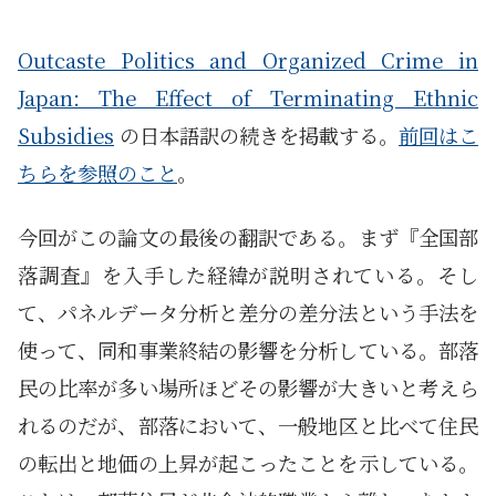
Outcaste Politics and Organized Crime in
Japan: The Effect of Terminating Ethnic
Subsidies
の日本語訳の続きを掲載する。
前回はこ
ちらを参照のこと
。
今回がこの論文の最後の翻訳である。まず『全国部
落調査』を入手した経緯が説明されている。そし
て、パネルデータ分析と差分の差分法という手法を
使って、同和事業終結の影響を分析している。部落
民の比率が多い場所ほどその影響が大きいと考えら
れるのだが、部落において、一般地区と比べて住民
の転出と地価の上昇が起こったことを示している。