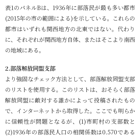
表1のパネルBは、1936年に部落民が最も多い都市
(2015年の市の範囲による)を示している。これらの
都市はいずれも関西地方の北東ではない。代わり
に、それぞれが関西地方自体、またはそこより南西
の地域にある。
2.部落解放同盟支部
より強固なチェック方法として、部落解放同盟支部
のリストを使用する。このリストは、おそらく部落
解放同盟に敵対する誰かによって投稿されたもの
で、インターネットから取得した。ここでも明らか
に信頼性が問題となるが、(1)市町村の支部数と
(2)1936年の部落民人口の相関係数は0.570である