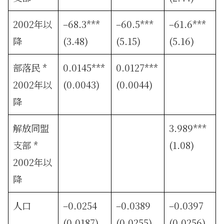
2002年以
–68.3***
–60.5***
–61.6***
降
(3.48)
(5.15)
(5.16)
部落民 *
0.0145***
0.0127***
2002年以
(0.0043)
(0.0044)
降
解放同盟
3.989***
支部 *
(1.08)
2002年以
降
人口
–0.0254
–0.0389
–0.0397
(0.0187)
(0.0255)
(0.0256)