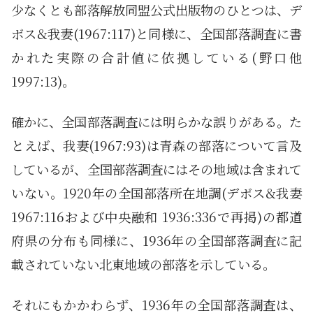
少なくとも部落解放同盟公式出版物のひとつは、デ
ボス&我妻(1967:117)と同様に、全国部落調査に書
かれた実際の合計値に依拠している(野口他
1997:13)。
確かに、全国部落調査には明らかな誤りがある。た
とえば、我妻(1967:93)は青森の部落について言及
しているが、全国部落調査にはその地域は含まれて
いない。1920年の全国部落所在地調(デボス&我妻
1967:116および中央融和 1936:336で再掲)の都道
府県の分布も同様に、1936年の全国部落調査に記
載されていない北東地域の部落を示している。
それにもかかわらず、1936年の全国部落調査は、