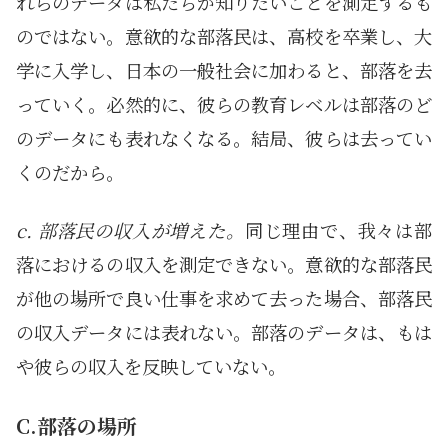
れらのデータは私たちが知りたいことを測定するも
のではない。意欲的な部落民は、高校を卒業し、大
学に入学し、日本の一般社会に加わると、部落を去
っていく。必然的に、彼らの教育レベルは部落のど
のデータにも表れなくなる。結局、彼らは去ってい
くのだから。
c. 部落民の収入が増えた。
同じ理由で、我々は部
落におけるの収入を測定できない。意欲的な部落民
が他の場所で良い仕事を求めて去った場合、部落民
の収入データには表れない。部落のデータは、もは
や彼らの収入を反映していない。
C.部落の場所