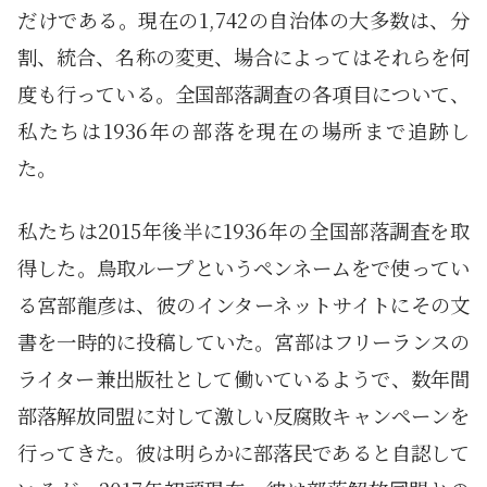
だけである。現在の1,742の自治体の大多数は、分
割、統合、名称の変更、場合によってはそれらを何
度も行っている。全国部落調査の各項目について、
私たちは1936年の部落を現在の場所まで追跡し
た。
私たちは2015年後半に1936年の全国部落調査を取
得した。鳥取ループというペンネームをで使ってい
る宮部龍彦は、彼のインターネットサイトにその文
書を一時的に投稿していた。宮部はフリーランスの
ライター兼出版社として働いているようで、数年間
部落解放同盟に対して激しい反腐敗キャンペーンを
行ってきた。彼は明らかに部落民であると自認して