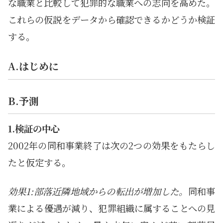
な職業と比較して犯罪的な職業への志向を高めた。
これらの仮説をデータから確認できるかどうか検証
する。
A.はじめに
B.予測
1.検証の中心
2002年の同和事業終了は次の2つの効果をもたらし
たと仮定する。
効果1:部落近隣地域からの転出が増加した。
同和事
業による優遇が減り、犯罪組織に属することへの見