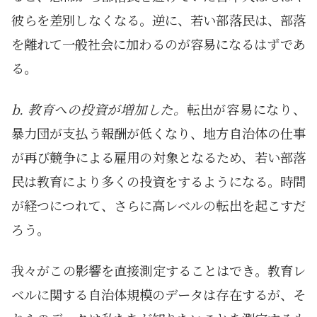
彼らを差別しなくなる。逆に、若い部落民は、部落
を離れて一般社会に加わるのが容易になるはずであ
る。
b. 教育への投資が増加した。
転出が容易になり、
暴力団が支払う報酬が低くなり、地方自治体の仕事
が再び競争による雇用の対象となるため、若い部落
民は教育により多くの投資をするようになる。時間
が経つにつれて、さらに高レベルの転出を起こすだ
ろう。
我々がこの影響を直接測定することはでき。教育レ
ベルに関する自治体規模のデータは存在するが、そ