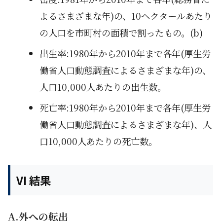
よるさまざまな年)の、10ヘクタールあたり
の人口を市町村の面積で割ったもの。(b)
出生率:1980年から2010年まで各年(厚生労
働省人口動態調査によるさまざまな年)の、
人口10,000人あたりの出生数。
死亡率:1980年から2010年まで各年(厚生労
働省人口動態調査によるさまざまな年)、人
口10,000人あたりの死亡数。
VI 結果
A.外への転出