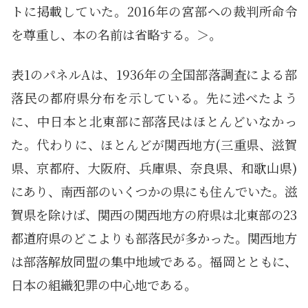
トに掲載していた。2016年の宮部への裁判所命令
を尊重し、本の名前は省略する。＞。
表1のパネルAは、1936年の全国部落調査による部
落民の都府県分布を示している。先に述べたよう
に、中日本と北東部に部落民はほとんどいなかっ
た。代わりに、ほとんどが関西地方(三重県、滋賀
県、京都府、大阪府、兵庫県、奈良県、和歌山県)
にあり、南西部のいくつかの県にも住んでいた。滋
賀県を除けば、関西の関西地方の府県は北東部の23
都道府県のどこよりも部落民が多かった。関西地方
は部落解放同盟の集中地域である。福岡とともに、
日本の組織犯罪の中心地である。