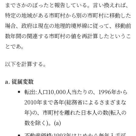
までさかのぼったと報告している。言い換えれば、
特定の地域がある市町村から別の市町村に移動した
場合、政府は現在の地理的境界線に従って、移動前
数年間の関連する市町村の値を再計算したというこ
とであ。
以下を計算する。
a. 従属変数
転出:人口10,000人当たりの、1996年から
2010年まで各年(総務省によるさまざまな
年)の、市町村を離れた日本人の数(転入の
数を除く)。(a)
不動産価格:1993年はじめから毎年入手可