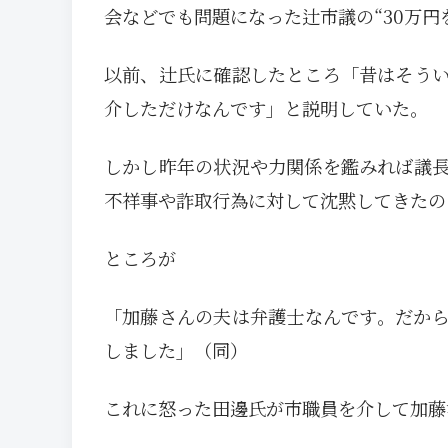
会などでも問題になった辻市議の“30万円
以前、辻氏に確認したところ「昔はそう
介しただけなんです」と説明していた。
しかし昨年の状況や力関係を鑑みれば議
不祥事や詐取行為に対して沈黙してきたの
ところが
「加藤さんの夫は弁護士なんです。だから
しました」（同）
これに怒った田邊氏が市職員を介して加藤