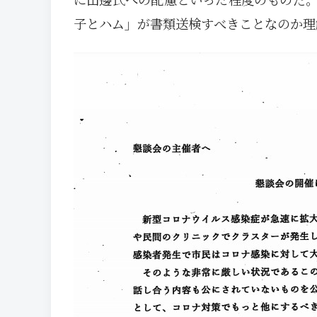
子とハム」が書類送検すべきことなのか理