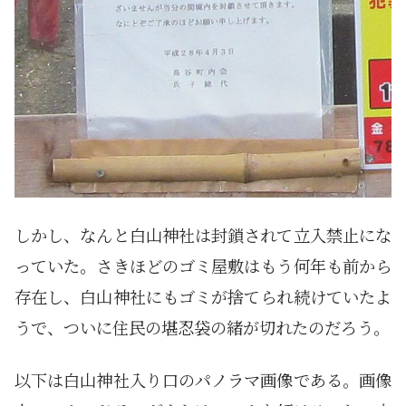
しかし、なんと白山神社は封鎖されて立入禁止にな
っていた。さきほどのゴミ屋敷はもう何年も前から
存在し、白山神社にもゴミが捨てられ続けていたよ
うで、ついに住民の堪忍袋の緒が切れたのだろう。
以下は白山神社入り口のパノラマ画像である。画像