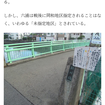
６。
しかし、六浦は戦後に同和地区指定されることはな
く、いわゆる「未指定地区」とされている。