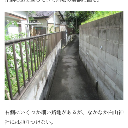
右側にいくつか細い路地があるが、なかなか白山神
社には辿りつけない。