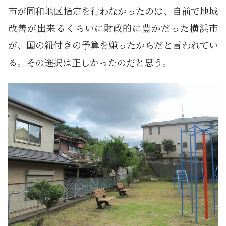
市が同和地区指定を行わなかったのは、自前で地域
改善が出来るくらいに財政的に豊かだった横浜市
が、国の紐付きの予算を嫌ったからだと言われてい
る。その選択は正しかったのだと思う。