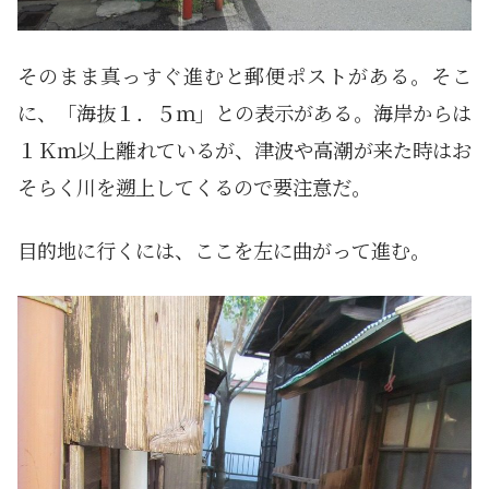
そのまま真っすぐ進むと郵便ポストがある。そこ
に、「海抜１．５ｍ」との表示がある。海岸からは
１Ｋｍ以上離れているが、津波や高潮が来た時はお
そらく川を遡上してくるので要注意だ。
目的地に行くには、ここを左に曲がって進む。