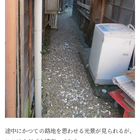
途中にかつての路地を思わせる光景が見られるが、