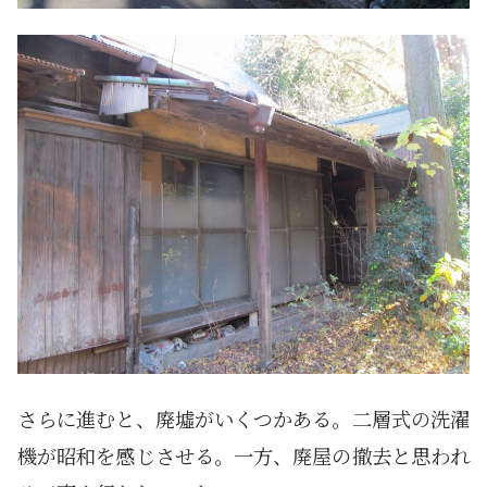
さらに進むと、廃墟がいくつかある。二層式の洗濯
機が昭和を感じさせる。一方、廃屋の撤去と思われ