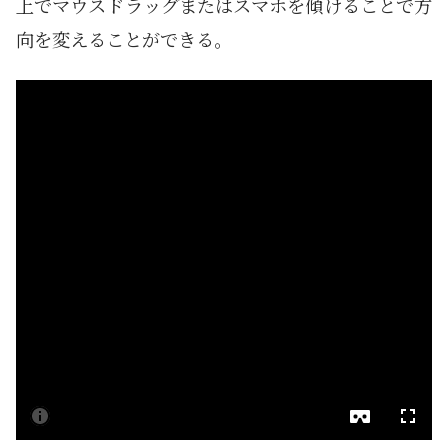
上でマウスドラッグまたはスマホを傾けることで方
向を変えることができる。