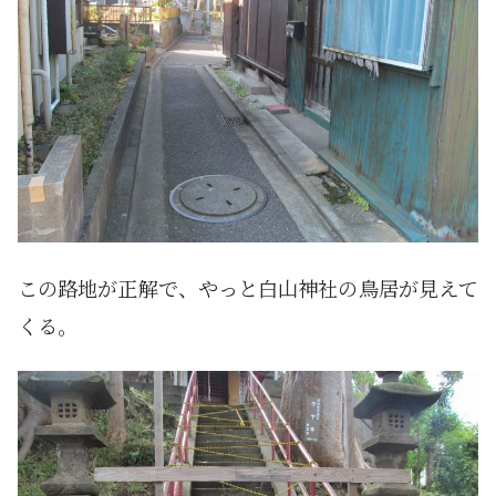
この路地が正解で、やっと白山神社の鳥居が見えて
くる。