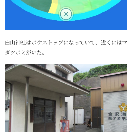
白山神社はポケストップになっていて、近くにはマ
ダツボミがいた。