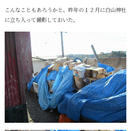
こんなこともあろうかと、昨年の１２月に白山神社
に立ち入って撮影しておいた。