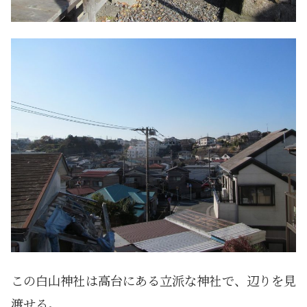
この白山神社は高台にある立派な神社で、辺りを見
渡せる。