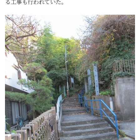
る工事も行われていた。