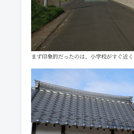
まず印象的だったのは、小学校がすぐ近く