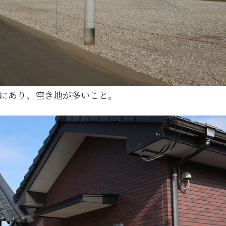
にあり、空き地が多いこと。