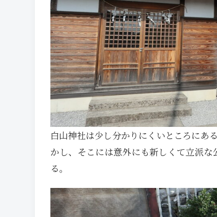
白山神社は少し分かりにくいところにあ
かし、そこには意外にも新しくて立派な
る。