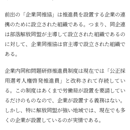
前出の「企業同推協」は推進員を設置する企業の連
携のために設立された組織である。つまり、同企連
は部落解放同盟が主導して設立された組織であるの
に対して、企業同推協は官主導で設立された組織で
ある。
企業内同和問題研修推進員制度は現在では「公正採
用選考人権啓発推進員」と改称されて存続してい
る。この制度はあくまで労働局が設置を要請してい
るだけのものなので、企業が設置する義務はない。
しかし、特に解放同盟が強い地域では、現在でも多
くの企業が設置しているのが実情である。