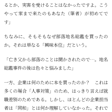
るとか、実害を受けることはなかったですよ。こう
やって家まで来たのもあなた（筆者）が初めてで
す」
ちなみに、そもそもなぜ部落地名総鑑を買ったの
か。それは単なる「興味本位」だという。
「亡き父から部落のことは聞かされたので…。地名
総鑑事件の後は色々と悩みました」
一方、企業は何のために本を買ったのか？ これは
多くの場合「人事対策」のため、はっきり言えば就
職差別のためである。しかし、ほとんどの企業担当
者は「同和」とは何か理解していなかった。それで