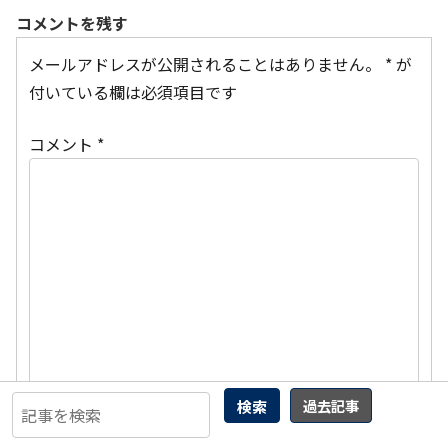
コメントを残す
メールアドレスが公開されることはありません。
*
が
付いている欄は必須項目です
コメント
*
検索
過去記事
名前