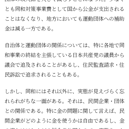
とも同和対策事業費として国から公金が支出される
ことはなくなり、地方においても運動団体への補助
金は減る一方である。
自治体と運動団体の関係については、特に各地で同
和事業の終結を主張している日本共産党の議員から
議会で追及されることがあるし、住民監査請求・住
民訴訟で追求されることもある。
しかし、同和にはそれ以外に、実態が見えづらく忘
れられがちな一面がある。それは、民間企業・団体
との関係である。特に金の問題に関して言えば、民
間企業がどのように金を使うかは自由であるし、金