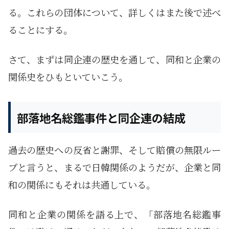
る。これらの団体について、詳しくはまた後で述べ
ることにする。
さて、まずは同企連の歴史を通して、同和と企業の
関係史をひもといていこう。
部落地名総鑑事件と同企連の結成
過去の歴史への反省と謝罪、そして賠償の無限ルー
プと言うと、まるで日韓関係のようだが、企業と同
和の関係にもそれは共通している。
同和と企業の関係を語る上で、「部落地名総鑑事