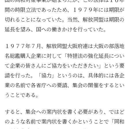
間の時限立法であったため、１９７９年には期限が
切れることになっていた。当然、解放同盟は期限の
延長を望み、国への働きかけを行っていた。
１９７７年７月、解放同盟大阪府連は大阪の部落地
名総鑑購入企業に対して「特措法の強化延長につい
て企業の皆さんにご協力をいただきたい」という要
請を行った。「協力」というのは、具体的には各企
業の名前で各省庁への要請、集会の開催をするとい
うことである。
すると、集会への案内状を書く必要があり、ではど
のような名前で案内状を書くかということで「同和