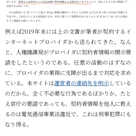
例えば2019年末には上の文書が筆者が契約するイ
ンターネットプロバイダから送られてきた。なん
と、人権擁護局がプロバイダに契約者情報の開示要
請をしたというのである。任意の活動のはずなの
に、プロバイダの業務に支障が出るまで対応を求め
ている。本サイトは
運営者の連絡先を明示
している
のだから、全く不必要な行為であるばかりか、たと
え官庁の要請であっても、契約者情報を他人に教え
るのは電気通信事業法違反で、これは刑事犯罪にも
なり得る。