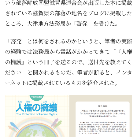
いう部落解放同盟滋賀県連合会が出版した本に掲載
されている滋賀県の部落の地名をブログに掲載した
ところ、大津地方法務局か「啓発」を受けた。
「啓発」とは何をされるのかというと、筆者の実際
の経験では法務局から電話がかかってきて「『人権
の擁護』という冊子を送るので、送付先を教えてく
ださい」と聞かれるものだ。筆者が断ると、インタ
ーネットに掲載されているものを紹介された。