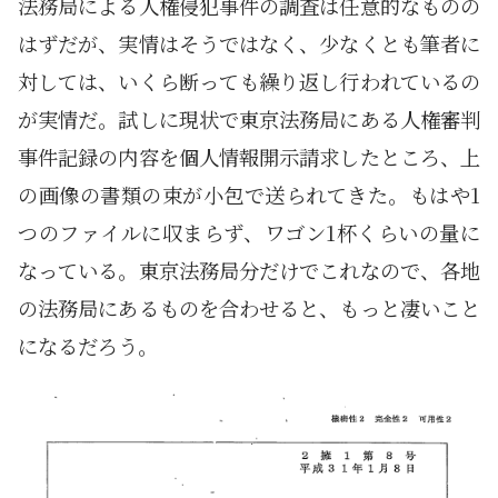
法務局による人権侵犯事件の調査は任意的なものの
はずだが、実情はそうではなく、少なくとも筆者に
対しては、いくら断っても繰り返し行われているの
が実情だ。試しに現状で東京法務局にある人権審判
事件記録の内容を個人情報開示請求したところ、上
の画像の書類の束が小包で送られてきた。もはや1
つのファイルに収まらず、ワゴン1杯くらいの量に
なっている。東京法務局分だけでこれなので、各地
の法務局にあるものを合わせると、もっと凄いこと
になるだろう。