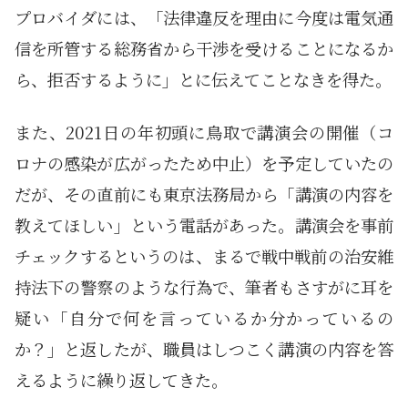
プロバイダには、「法律違反を理由に今度は電気通
信を所管する総務省から干渉を受けることになるか
ら、拒否するように」とに伝えてことなきを得た。
また、2021日の年初頭に鳥取で講演会の開催（コ
ロナの感染が広がったため中止）を予定していたの
だが、その直前にも東京法務局から「講演の内容を
教えてほしい」という電話があった。講演会を事前
チェックするというのは、まるで戦中戦前の治安維
持法下の警察のような行為で、筆者もさすがに耳を
疑い「自分で何を言っているか分かっているの
か？」と返したが、職員はしつこく講演の内容を答
えるように繰り返してきた。