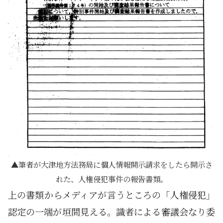
筆者が大津地方法務局に個人情報開示請求をしたら開示さ
れた、人権侵犯事件の報告書類。
上の書類からメディアが言うところの「人権侵犯」
認定の一端が垣間見える。識者による審議会なり委