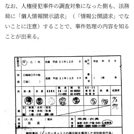
なお、人権侵犯事件の調査対象になった側も、法務
局に「個人情報開示請求」（「情報公開請求」でな
いことに注意）することで、事件処理の内容を知る
ことが出来る。