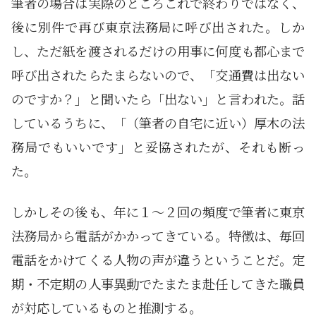
筆者の場合は実際のところこれで終わりではなく、
後に別件で再び東京法務局に呼び出された。しか
し、ただ紙を渡されるだけの用事に何度も都心まで
呼び出されたらたまらないので、「交通費は出ない
のですか？」と聞いたら「出ない」と言われた。話
しているうちに、「（筆者の自宅に近い）厚木の法
務局でもいいです」と妥協されたが、それも断っ
た。
しかしその後も、年に１～２回の頻度で筆者に東京
法務局から電話がかかってきている。特徴は、毎回
電話をかけてくる人物の声が違うということだ。定
期・不定期の人事異動でたまたま赴任してきた職員
が対応しているものと推測する。