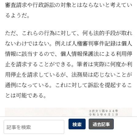
審査請求や行政訴訟の対象とはならないと考えてい
るようだ。
ただ、これらの行為に対して、何も法的手段が取れ
ないわけではない。例えば人権審判事件記録は個人
情報に該当するので、個人情報保護法による利用停
止を請求することができる。筆者は実際に何度か利
用停止を請求しているが、法務局は応じないことが
通例になっている。これに対して訴訟を提起するこ
とは可能である。
検索
過去記事