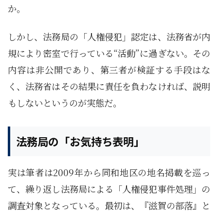
か。
しかし、法務局の「人権侵犯」認定は、法務省が内
規により密室で行っている“活動”に過ぎない。その
内容は非公開であり、第三者が検証する手段はな
く、法務省はその結果に責任を負わなければ、説明
もしないというのが実態だ。
法務局の「お気持ち表明」
実は筆者は2009年から同和地区の地名掲載を巡っ
て、繰り返し法務局による「人権侵犯事件処理」の
調査対象となっている。最初は、『滋賀の部落』と