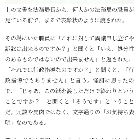
上の文書を法務局長から、何人かの法務局の職員が
見ている前で、まるで表彰状のように渡された。
その場にいた職員に「これに対して異議申し立てや
訴訟は出来るのですか？」と聞くと「いえ、処分性
のあるものではないので出来ません」と返された。
「それでは行政指導なのですか？」と聞くと、「行
政指導でもありません」と言う。怪訝に思ったの
で、「じゃあ、この紙を渡しただけで終わりという
ことですか？」と聞くと「そうです」ということ
だ。冗談や皮肉ではなく、文字通りの「お気持ち表
明」なのである。