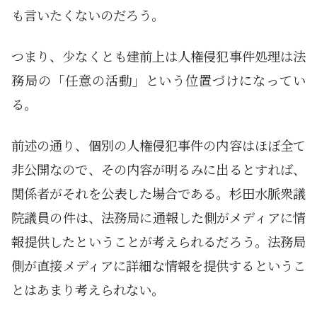
も言いたくないのだろう。
つまり、少なくとも建前上は人権侵犯事件処理は法
務局の「任意の活動」という位置づけになってい
る。
前述の通り、個別の人権侵犯事件の内容はほぼ全て
非公開なので、その内容が明るみに出るとすれば、
関係者がそれを公表した場合である。杉田水脈衆議
院議員の件は、法務局に通報した側がメディアに情
報提供したということが考えられるだろう。法務局
側が直接メディアに詳細な情報を提供するというこ
とはあまり考えられない。