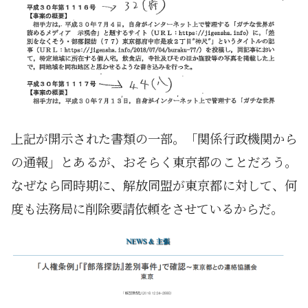
上記が開示された書類の一部。「関係行政機関から
の通報」とあるが、おそらく東京都のことだろう。
なぜなら同時期に、解放同盟が東京都に対して、何
度も法務局に削除要請依頼をさせているからだ。