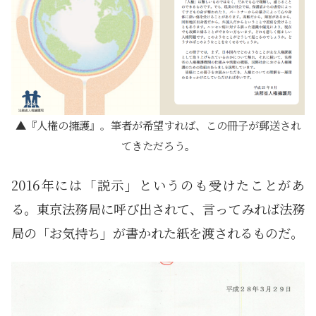
『人権の擁護』。筆者が希望すれば、この冊子が郵送され
てきただろう。
2016年には「説示」というのも受けたことがあ
る。東京法務局に呼び出されて、言ってみれば法務
局の「お気持ち」が書かれた紙を渡されるものだ。