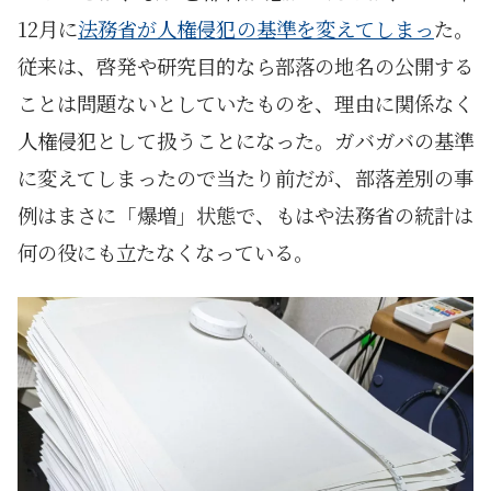
12月に
法務省が人権侵犯の基準を変えてしまっ
た。
従来は、啓発や研究目的なら部落の地名の公開する
ことは問題ないとしていたものを、理由に関係なく
人権侵犯として扱うことになった。ガバガバの基準
に変えてしまったので当たり前だが、部落差別の事
例はまさに「爆増」状態で、もはや法務省の統計は
何の役にも立たなくなっている。