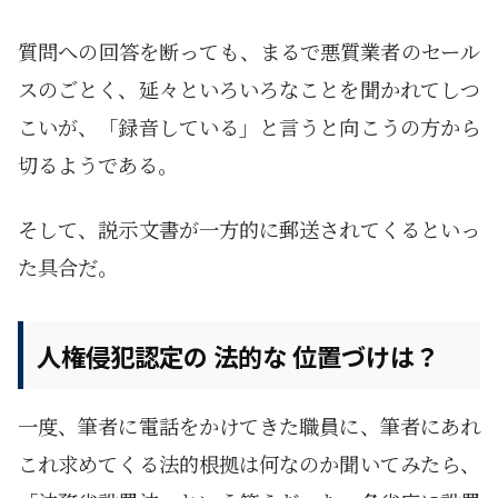
質問への回答を断っても、まるで悪質業者のセール
スのごとく、延々といろいろなことを聞かれてしつ
こいが、「録音している」と言うと向こうの方から
切るようである。
そして、説示文書が一方的に郵送されてくるといっ
た具合だ。
人権侵犯認定の 法的な 位置づけは？
一度、筆者に電話をかけてきた職員に、筆者にあれ
これ求めてくる法的根拠は何なのか聞いてみたら、