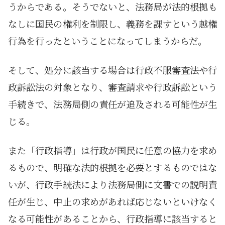
うからである。そうでないと、法務局が法的根拠も
なしに国民の権利を制限し、義務を課すという越権
行為を行ったということになってしまうからだ。
そして、処分に該当する場合は行政不服審査法や行
政訴訟法の対象となり、審査請求や行政訴訟という
手続きで、法務局側の責任が追及される可能性が生
じる。
また「行政指導」は行政が国民に任意の協力を求め
るもので、明確な法的根拠を必要とするものではな
いが、行政手続法により法務局側に文書での説明責
任が生じ、中止の求めがあれば応じないといけなく
なる可能性があることから、行政指導に該当すると