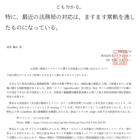
とも分かる。
特に、最近の法務局の対応は、ますます常軌を逸し
たものになっている。