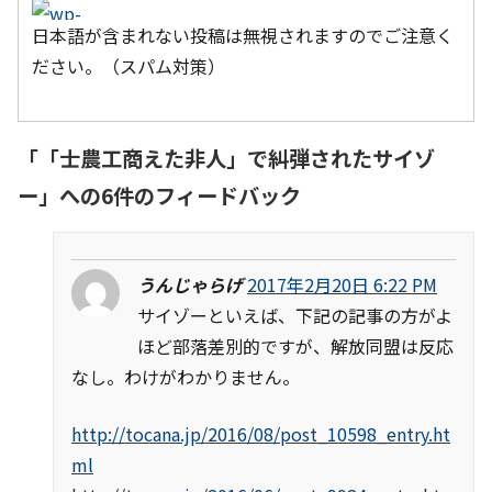
日本語が含まれない投稿は無視されますのでご注意く
ださい。（スパム対策）
「
「士農工商えた非人」で糾弾されたサイゾ
ー
」への6件のフィードバック
うんじゃらげ
2017年2月20日 6:22 PM
サイゾーといえば、下記の記事の方がよ
ほど部落差別的ですが、解放同盟は反応
なし。わけがわかりません。
http://tocana.jp/2016/08/post_10598_entry.ht
ml