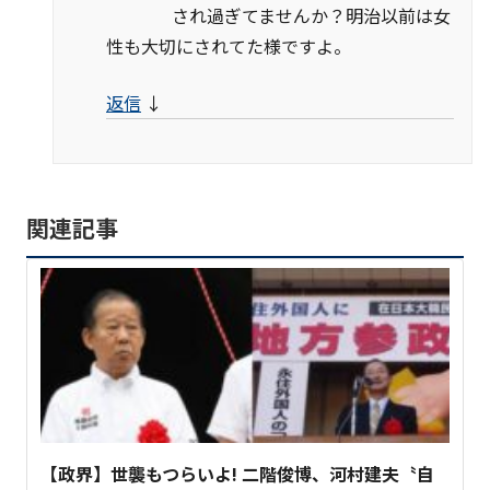
され過ぎてませんか？明治以前は女
性も大切にされてた様ですよ。
返信
↓
関連記事
【政界】世襲もつらいよ! 二階俊博、河村建夫〝自