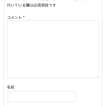
付いている欄は必須項目です
コメント
*
名前