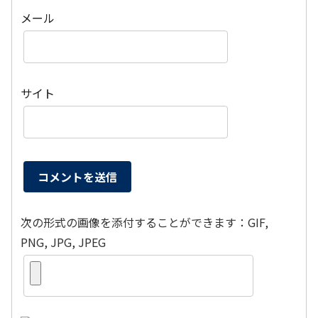
メール
サイト
次の形式の画像を添付することができます：GIF,
PNG, JPG, JPEG