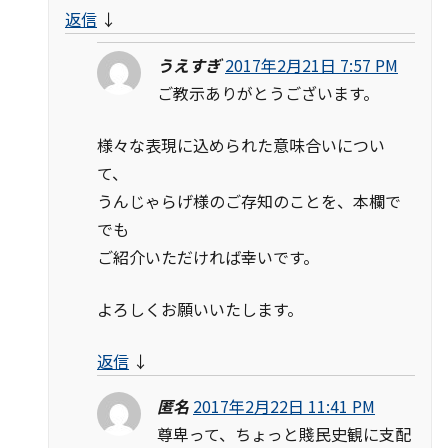
返信
↓
うえすぎ
2017年2月21日 7:57 PM
ご教示ありがとうございます。
様々な表現に込められた意味合いについ
て、
うんじゃらげ様のご存知のことを、本欄で
でも
ご紹介いただければ幸いです。
よろしくお願いいたします。
返信
↓
匿名
2017年2月22日 11:41 PM
尊卑って、ちょっと賤民史観に支配