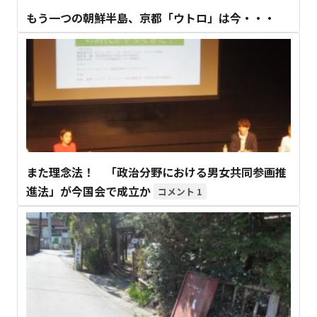
もう一つの朝鮮半島、京都「ウトロ」は今・・・
また理念法！ 「政治分野における男女共同参画推
進法」が今国会で成立か
1