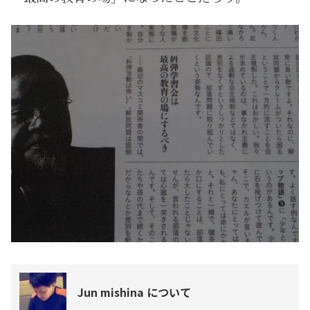
Jun mishina について