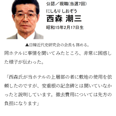
日韓近代史研究会の会長も務める。
同ホテルに事情を聞いてみたところ、非常に困惑し
た様子が伝わった。
「西森氏が当ホテルの上層部の者に敷地の使用を依
頼したのですが、安重根の記念碑とは聞いていなか
ったと説明しています。撤去費用については先方の
負担になります」