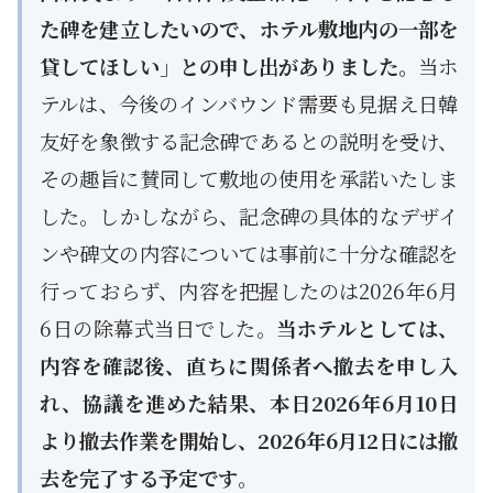
た碑を建立したいので、ホテル敷地内の一部を
貸してほしい」との申し出がありました。
当ホ
テルは、今後のインバウンド需要も見据え日韓
友好を象徴する記念碑であるとの説明を受け、
その趣旨に賛同して敷地の使用を承諾いたしま
した。しかしながら、記念碑の具体的なデザイ
ンや碑文の内容については事前に十分な確認を
行っておらず、内容を把握したのは2026年6月
6日の除幕式当日でした。
当ホテルとしては、
内容を確認後、直ちに関係者へ撤去を申し入
れ、協議を進めた結果、本日2026年6月10日
より撤去作業を開始し、2026年6月12日には撤
去を完了する予定です
。