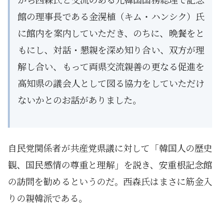
館の理事長である金滉植（キム・ハンシク）氏
に館内を案内していただき、のちに、晩餐をと
もにし、対話・懇親を深め知り合い、双方が理
解し合い、もって両県交流親善の更なる促進を
高知県の議会人として図る協力をしていただけ
ないかとのお話がありました。
自民党関係者が共産党県議に対して「韓国人の歴史
観、国民感情の尊重と理解」を説き、安重根記念館
の訪問を勧めるというのだ。西森氏はまさに筋金入
りの親韓派である。