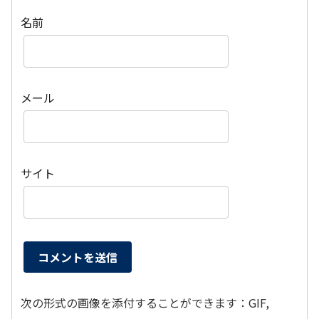
名前
メール
サイト
次の形式の画像を添付することができます：GIF,