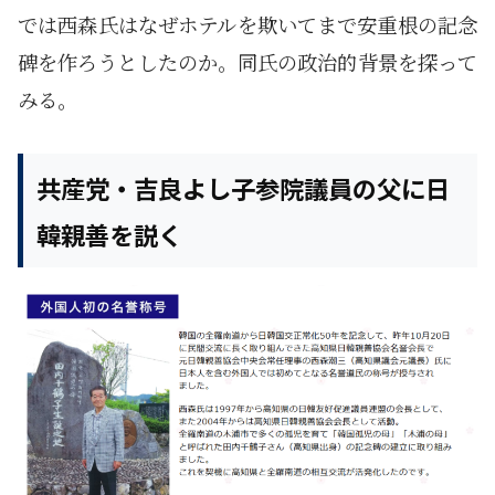
では西森氏はなぜホテルを欺いてまで安重根の記念
碑を作ろうとしたのか。同氏の政治的背景を探って
みる。
共産党・吉良よし子参院議員の父に日
韓親善を説く