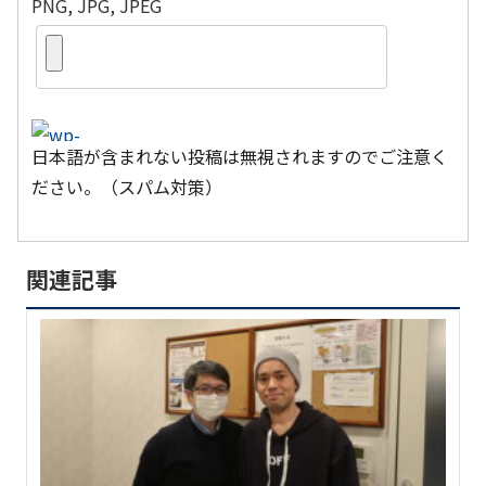
PNG, JPG, JPEG
日本語が含まれない投稿は無視されますのでご注意く
ださい。（スパム対策）
関連記事