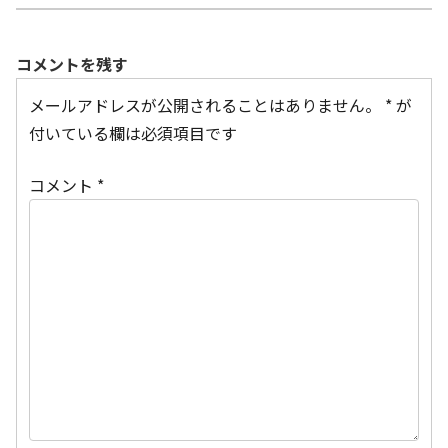
コメントを残す
メールアドレスが公開されることはありません。
*
が
付いている欄は必須項目です
コメント
*