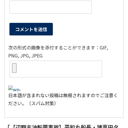
次の形式の画像を添付することができます：GIF,
PNG, JPG, JPEG
日本語が含まれない投稿は無視されますのでご注意く
ださい。（スパム対策）
「
【辺野古沖転覆事故】平和丸船長・諸喜田タ