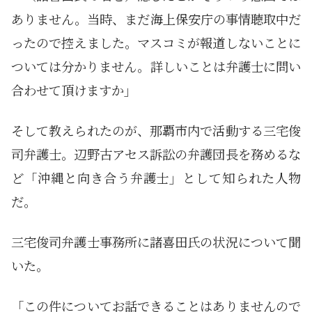
ありません。当時、まだ海上保安庁の事情聴取中だ
ったので控えました。マスコミが報道しないことに
ついては分かりません。詳しいことは弁護士に問い
合わせて頂けますか」
そして教えられたのが、那覇市内で活動する三宅俊
司弁護士。辺野古アセス訴訟の弁護団長を務めるな
ど「沖縄と向き合う弁護士」として知られた人物
だ。
三宅俊司弁護士事務所に諸喜田氏の状況について聞
いた。
「この件についてお話できることはありませんので