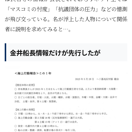
「マスコミの忖度」「抗議団体の圧力」などの憶測
が飛び交っている。名が浮上した人物について関係
者に説明を求めてみると…。
金井船長情報だけが先行したが