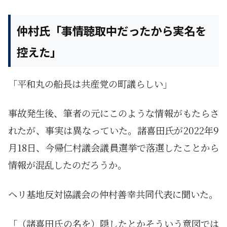
仲村氏「事情聴取中だったから実名を
控えた」
「平和丸の船長は共産党の町議らしい」
事故発生後、筆者の元にこのような情報がもたらさ
れたが、事実は異なっていた。諸喜田氏が2022年9
月18日、今帰仁村議会議員選挙で落選したことから
情報が混乱したのだろうか。
ヘリ基地反対協議会の仲村善幸共同代表に聞いた。
「（諸喜田氏の名を）隠したとかそういう意図では