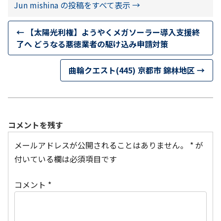
Jun mishina の投稿をすべて表示
→
←
【太陽光利権】ようやくメガソーラー導入支援終
了へ どうなる悪徳業者の駆け込み申請対策
曲輪クエスト(445) 京都市 錦林地区
→
コメントを残す
メールアドレスが公開されることはありません。
*
が
付いている欄は必須項目です
コメント
*