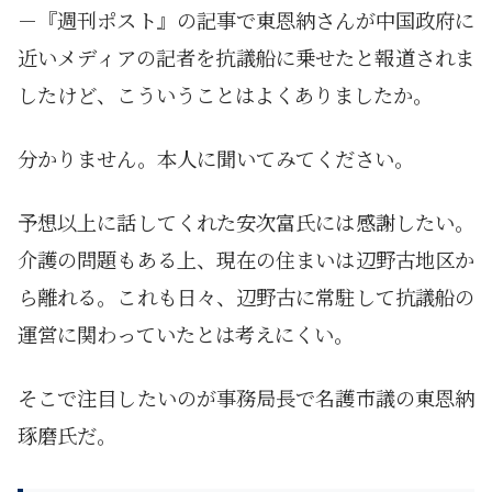
－『週刊ポスト』の記事で東恩納さんが中国政府に
近いメディアの記者を抗議船に乗せたと報道されま
したけど、こういうことはよくありましたか。
分かりません。本人に聞いてみてください。
予想以上に話してくれた安次富氏には感謝したい。
介護の問題もある上、現在の住まいは辺野古地区か
ら離れる。これも日々、辺野古に常駐して抗議船の
運営に関わっていたとは考えにくい。
そこで注目したいのが事務局長で名護市議の東恩納
琢磨氏だ。