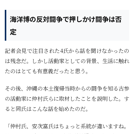
海洋博の反対闘争で押しかけ闘争は否
定
記者会見で注目された4氏から話を聞けなかったの
は残念だ。しかし活動家としての背景、生活に触れ
たのはとても有意義だったと思う。
その後、沖縄の本土復帰当時からの闘争を知る古参
の活動家に仲村氏らに取材したことを説明した。す
ると同氏はこんな話を始めたのだ。
「仲村氏、安次富氏はちょっと系統が違いますね。