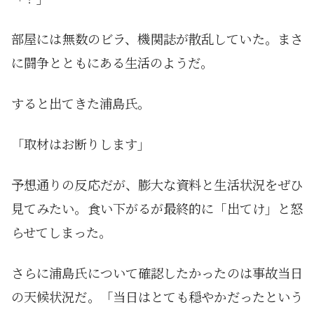
部屋には無数のビラ、機関誌が散乱していた。まさ
に闘争とともにある生活のようだ。
すると出てきた浦島氏。
「取材はお断りします」
予想通りの反応だが、膨大な資料と生活状況をぜひ
見てみたい。食い下がるが最終的に「出てけ」と怒
らせてしまった。
さらに浦島氏について確認したかったのは事故当日
の天候状況だ。「当日はとても穏やかだったという