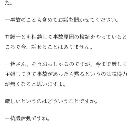
た。
—事故のことも含めてお話を聞かせてください。
弁護士とも相談して事故原因の検証をやっていると
ころで今、話せることはありません。
－皆さん、そうおっしゃるのですが、今まで厳しく
主張してきて事故があったら黙るというのは説得力
が無くなると思いますよ。
厳しいというのはどういうことですか。
－抗議活動ですね。