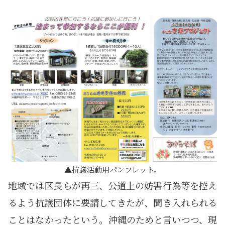
抗議活動用パンフレット。
地域では区長らが再三、公道上の妨害行為等を控え
るよう抗議団体に要請してきたが、聞き入れられる
ことはなかったという。沖縄のためと言いつつ、現