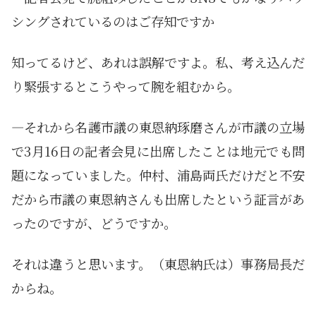
シングされているのはご存知ですか
知ってるけど、あれは誤解ですよ。私、考え込んだ
り緊張するとこうやって腕を組むから。
—それから名護市議の東恩納琢磨さんが市議の立場
で3月16日の記者会見に出席したことは地元でも問
題になっていました。仲村、浦島両氏だけだと不安
だから市議の東恩納さんも出席したという証言があ
ったのですが、どうですか。
それは違うと思います。（東恩納氏は）事務局長だ
からね。