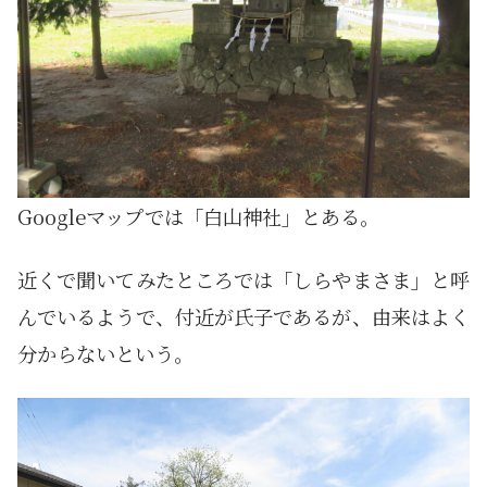
Googleマップでは「白山神社」とある。
近くで聞いてみたところでは「しらやまさま」と呼
んでいるようで、付近が氏子であるが、由来はよく
分からないという。