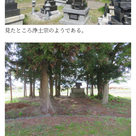
見たところ浄土宗のようである。