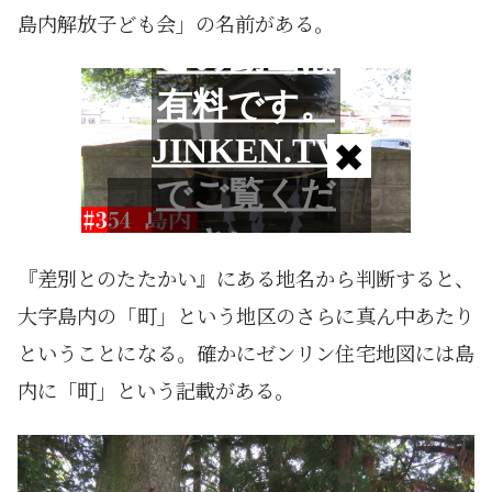
島内解放子ども会」の名前がある。
『差別とのたたかい』にある地名から判断すると、
大字島内の「町」という地区のさらに真ん中あたり
ということになる。確かにゼンリン住宅地図には島
内に「町」という記載がある。