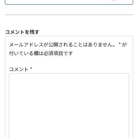
コメントを残す
メールアドレスが公開されることはありません。
*
が
付いている欄は必須項目です
コメント
*