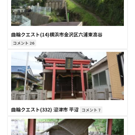
曲輪クエスト(14)横浜市金沢区六浦東高谷
26
曲輪クエスト(332) 沼津市 平沼
7