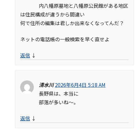
内八幡原墓地と八幡原公民館がある地区
は住民構成が違うから間違い
何で住所の編集は君しか出来なくなってんだ？
ネットの電話帳の一般検索を早く直せよ
返信
↓
清水川
2026年6月4日 5:18 AM
長野県は、本当に
部落が多いね〜。
返信
↓