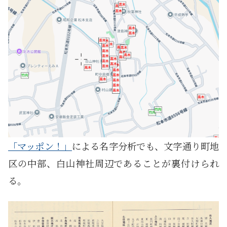
「マッポン！」
による名字分析でも、文字通り町地
区の中部、白山神社周辺であることが裏付けられ
る。