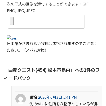
次の形式の画像を添付することができます：GIF,
PNG, JPG, JPEG
日本語が含まれない投稿は無視されますのでご注意く
ださい。（スパム対策）
「
曲輪クエスト(454) 松本市島内
」への2件のフ
ィードバック
匿名
2026年6月3日 5:41 PM
例のwikiに住所を八幡原としているが島