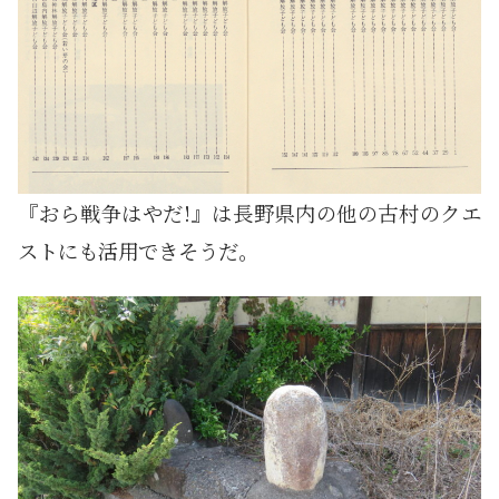
『おら戦争はやだ!』は長野県内の他の古村のクエ
ストにも活用できそうだ。