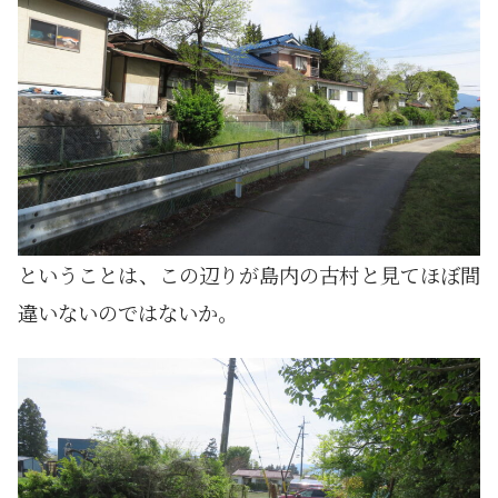
ということは、この辺りが島内の古村と見てほぼ間
違いないのではないか。