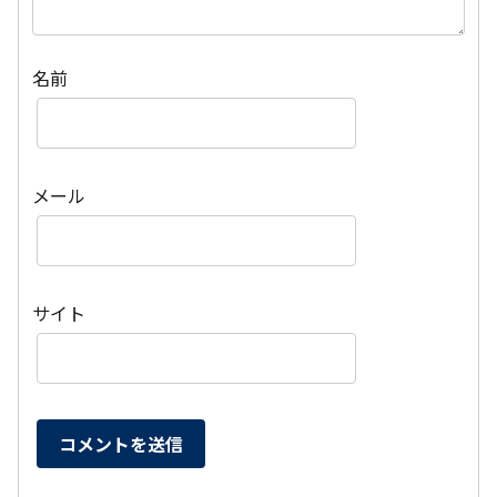
名前
メール
サイト