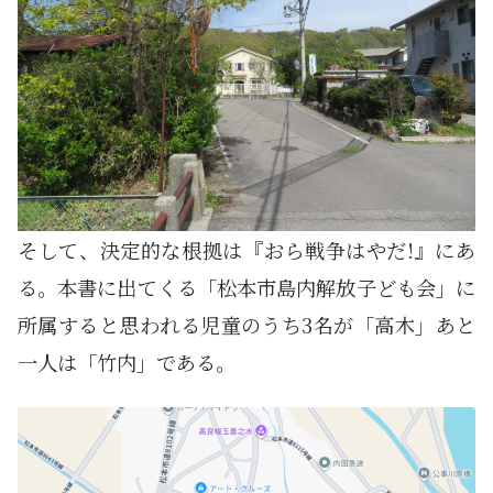
そして、決定的な根拠は『おら戦争はやだ!』にあ
る。本書に出てくる「松本市島内解放子ども会」に
所属すると思われる児童のうち3名が「高木」あと
一人は「竹内」である。