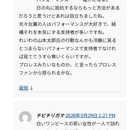
日の丸に抵抗するならもっと方法がある
だろうと思うけどあれは目立ちましたね。
元々左翼の人はパフォーマンスが大好きで、結
構それを本気にする支持者が多いですね。
れいわの山本太郎氏の行動なんかも冷静に見る
とつまらないパフォーマンスで支持者でなけれ
ば見ててうすら寒いくらいですが。
プロレスみたいなものか、と言ったらプロレス
ファンから怒られるかな。
返信
↓
チビチリガマ
2026年5月29日 1:27 PM
白いワンピースの若い女性が一人で訪れ