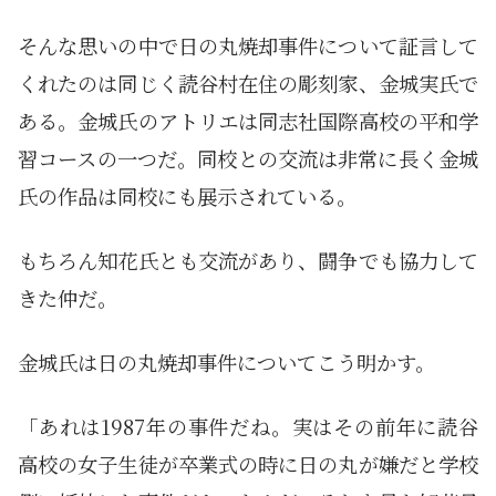
そんな思いの中で日の丸焼却事件について証言して
くれたのは同じく読谷村在住の彫刻家、金城実氏で
ある。金城氏のアトリエは同志社国際高校の平和学
習コースの一つだ。同校との交流は非常に長く金城
氏の作品は同校にも展示されている。
もちろん知花氏とも交流があり、闘争でも協力して
きた仲だ。
金城氏は日の丸焼却事件についてこう明かす。
「あれは1987年の事件だね。実はその前年に読谷
高校の女子生徒が卒業式の時に日の丸が嫌だと学校