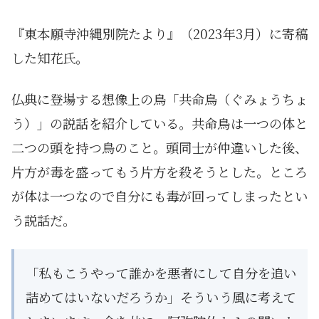
『東本願寺沖縄別院たより』（2023年3月）に寄稿
した知花氏。
仏典に登場する想像上の鳥「共命鳥（ぐみょうちょ
う）」の説話を紹介している。共命鳥は一つの体と
二つの頭を持つ鳥のこと。頭同士が仲違いした後、
片方が毒を盛ってもう片方を殺そうとした。ところ
が体は一つなので自分にも毒が回ってしまったとい
う説話だ。
「私もこうやって誰かを悪者にして自分を追い
詰めてはいないだろうか」そういう風に考えて