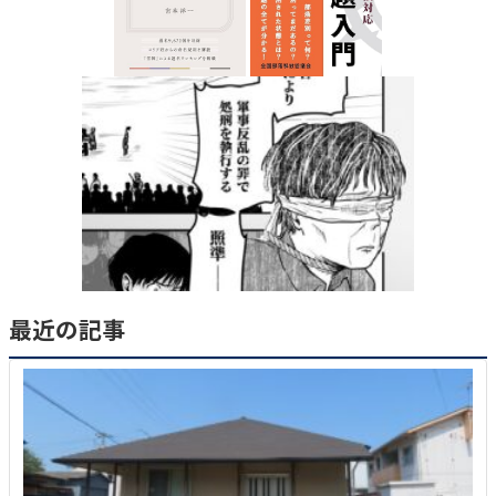
最近の記事