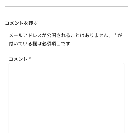
コメントを残す
メールアドレスが公開されることはありません。
*
が
付いている欄は必須項目です
コメント
*