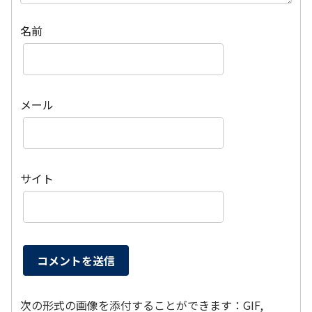
名前
メール
サイト
次の形式の画像を添付することができます：GIF,