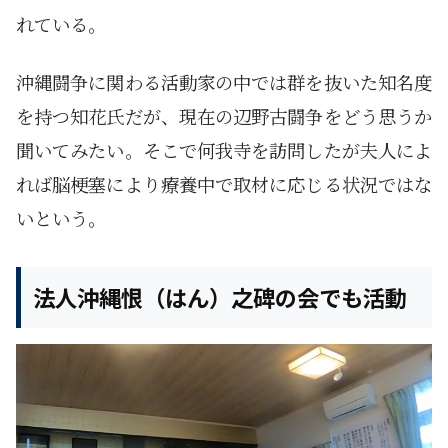
れている。
沖縄闘争に関わる活動家の中では群を抜いた知名度
を持つ知花氏だが、現在の辺野古闘争をどう思うか
聞いてみたい。そこで何我寺を訪問したが夫人によ
れば脳梗塞により療養中で取材に応じる状況ではな
いという。
法人沖縄恨（はん）之碑の会でも活動