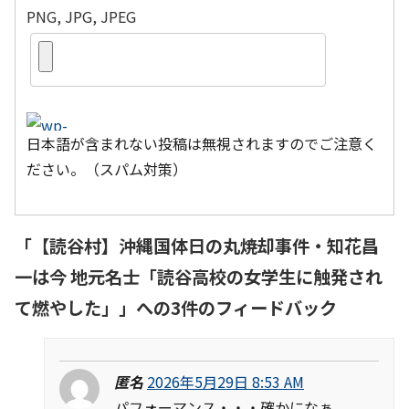
PNG, JPG, JPEG
日本語が含まれない投稿は無視されますのでご注意く
ださい。（スパム対策）
「
【読谷村】沖縄国体日の丸焼却事件・知花昌
一は今 地元名士「読谷高校の女学生に触発され
て燃やした」
」への3件のフィードバック
匿名
2026年5月29日 8:53 AM
パフォーマンス・・・確かになぁ。