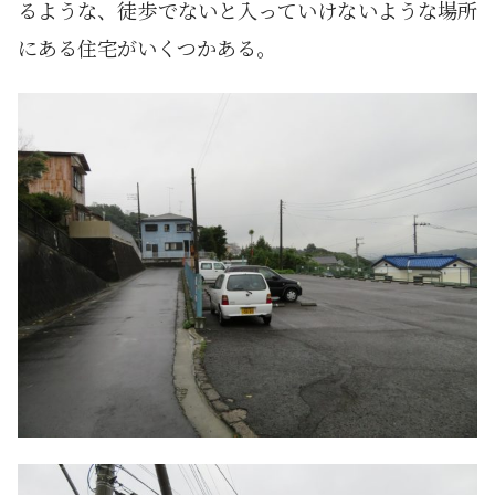
るような、徒歩でないと入っていけないような場所
にある住宅がいくつかある。