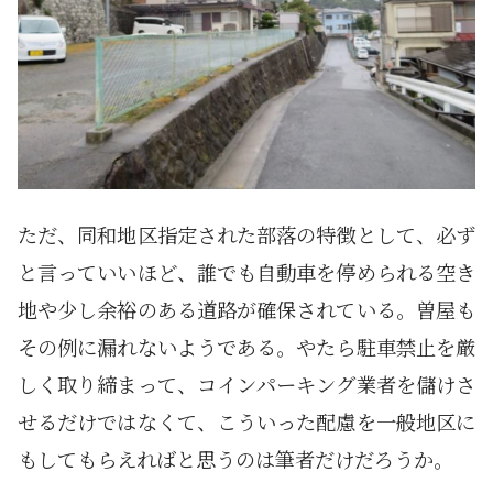
ただ、同和地区指定された部落の特徴として、必ず
と言っていいほど、誰でも自動車を停められる空き
地や少し余裕のある道路が確保されている。曽屋も
その例に漏れないようである。やたら駐車禁止を厳
しく取り締まって、コインパーキング業者を儲けさ
せるだけではなくて、こういった配慮を一般地区に
もしてもらえればと思うのは筆者だけだろうか。