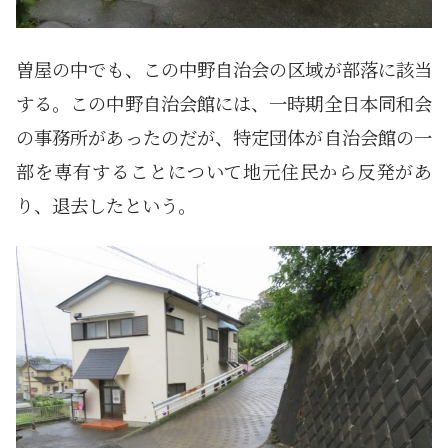
曽屋の中でも、この中野自治会の区域が部落に該当
する。この中野自治会館には、一時期全日本同和会
の事務所があったのだが、特定団体が自治会館の一
部を専有することについて地元住民から反発があ
り、退去したという。