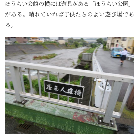
ほうらい会館の横には遊具がある「ほうらい公園」
がある。晴れていれば子供たちのよい遊び場であ
る。