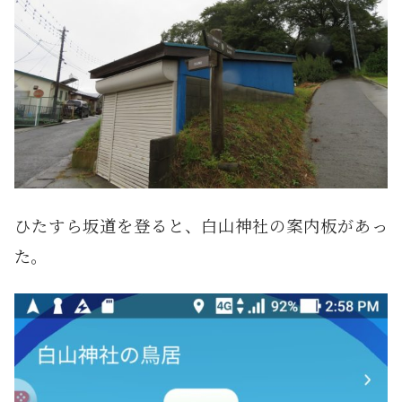
ひたすら坂道を登ると、白山神社の案内板があっ
た。