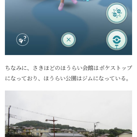
ちなみに、さきほどのほうらい会館はポケストップ
になっており、ほうらい公園はジムになっている。