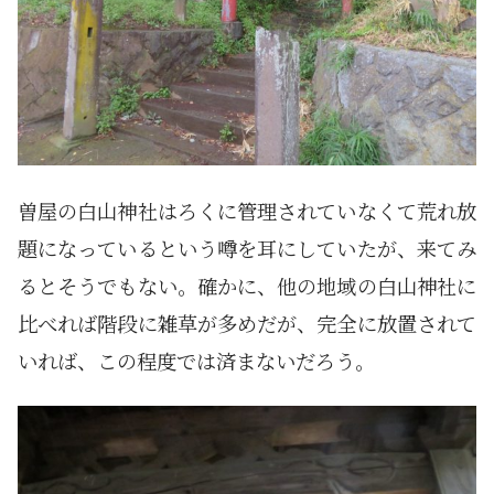
曽屋の白山神社はろくに管理されていなくて荒れ放
題になっているという噂を耳にしていたが、来てみ
るとそうでもない。確かに、他の地域の白山神社に
比べれば階段に雑草が多めだが、完全に放置されて
いれば、この程度では済まないだろう。