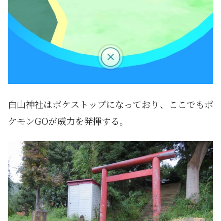
白山神社はポケストップになっており、ここでもポ
ケモンGOが威力を発揮する。