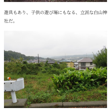
遊具もあり、子供の遊び場にもなる、立派な白山神
社だ。