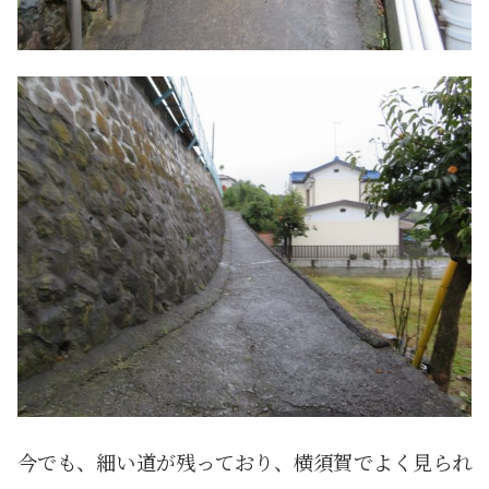
今でも、細い道が残っており、横須賀でよく見られ