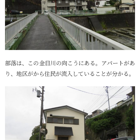
部落は、この金目川の向こうにある。アパートがあ
り、地区がから住民が流入していることが分かる。