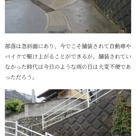
部落は急斜面にあり、今でこそ舗装されて自動車や
バイクで駆け上がることができるが、舗装されてい
なかった時代は今日のような雨の日は大変不便であ
っただろう。