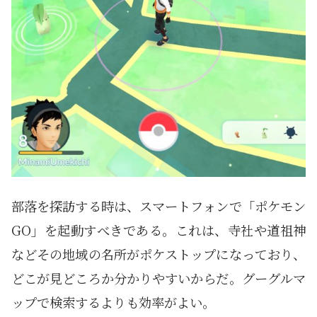
部落を探訪する時は、スマートフォンで「ポケモン
GO」を起動すべきである。これは、寺社や道祖神
などその地域の名所がポケストップになっており、
どこが見どころか分かりやすいからだ。グーグルマ
ップで検索するよりも効率がよい。