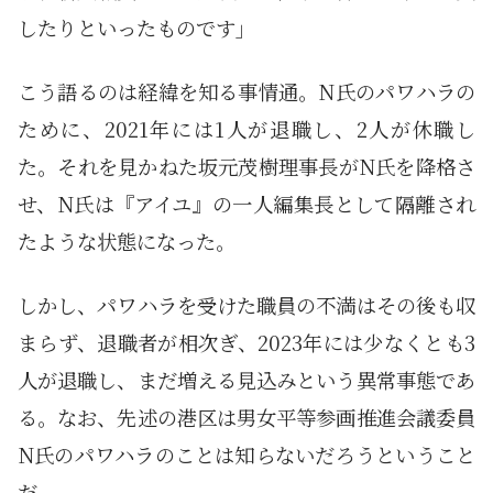
したりといったものです」
こう語るのは経緯を知る事情通。N氏のパワハラの
ために、2021年には1人が退職し、2人が休職し
た。それを見かねた坂元茂樹理事長がN氏を降格さ
せ、N氏は『アイユ』の一人編集長として隔離され
たような状態になった。
しかし、パワハラを受けた職員の不満はその後も収
まらず、退職者が相次ぎ、2023年には少なくとも3
人が退職し、まだ増える見込みという異常事態であ
る。なお、先述の港区は男女平等参画推進会議委員
N氏のパワハラのことは知らないだろうということ
だ。