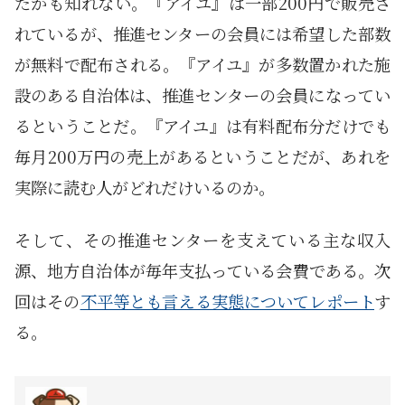
たかも知れない。『アイユ』は一部200円で販売さ
れているが、推進センターの会員には希望した部数
が無料で配布される。『アイユ』が多数置かれた施
設のある自治体は、推進センターの会員になってい
るということだ。『アイユ』は有料配布分だけでも
毎月200万円の売上があるということだが、あれを
実際に読む人がどれだけいるのか。
そして、その推進センターを支えている主な収入
源、地方自治体が毎年支払っている会費である。次
回はその
不平等とも言える実態についてレポート
す
る。