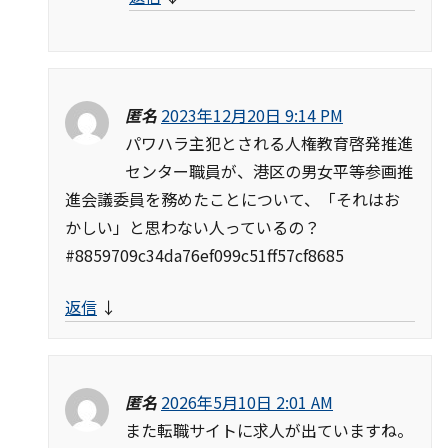
匿名
2023年12月20日 9:14 PM
パワハラ主犯とされる人権教育啓発推進
センター職員が、港区の男女平等参画推
進会議委員を務めたことについて、「それはお
かしい」と思わない人っているの？
#8859709c34da76ef099c51ff57cf8685
返信
↓
匿名
2026年5月10日 2:01 AM
また転職サイトに求人が出ていますね。