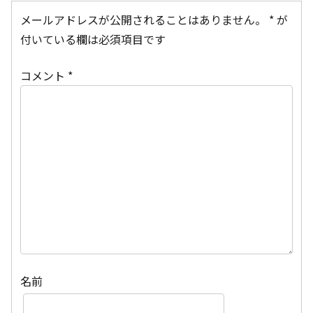
メールアドレスが公開されることはありません。
*
が
付いている欄は必須項目です
コメント
*
名前