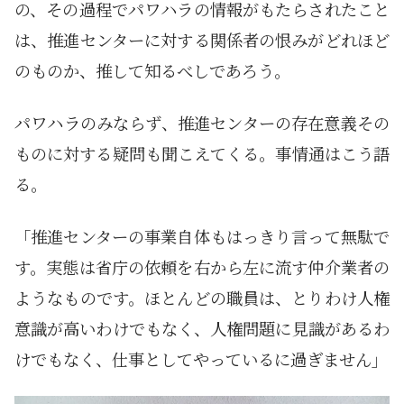
の、その過程でパワハラの情報がもたらされたこと
は、推進センターに対する関係者の恨みがどれほど
のものか、推して知るべしであろう。
パワハラのみならず、推進センターの存在意義その
ものに対する疑問も聞こえてくる。事情通はこう語
る。
「推進センターの事業自体もはっきり言って無駄で
す。実態は省庁の依頼を右から左に流す仲介業者の
ようなものです。ほとんどの職員は、とりわけ人権
意識が高いわけでもなく、人権問題に見識があるわ
けでもなく、仕事としてやっているに過ぎません」