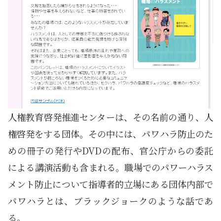
人権教育啓発推進センターは、その名前の通り、人
権啓発をする団体。その中には、パワハラ防止のた
めの冊子の発行やDVDの配布、官公庁からの委託
による講演活動も含まれる。職場でのパワーハラス
メント防止について指導者的立場にある団体内部で
パワハラとは、ブラックジョークのような話であ
る。