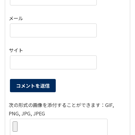
メール
サイト
次の形式の画像を添付することができます：GIF,
PNG, JPG, JPEG