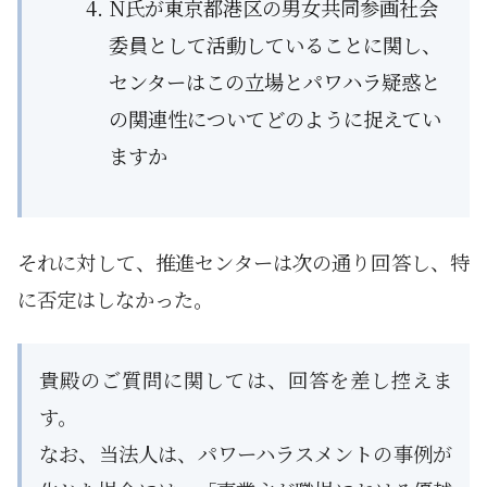
N氏が東京都港区の男女共同参画社会
委員として活動していることに関し、
センターはこの立場とパワハラ疑惑と
の関連性についてどのように捉えてい
ますか
それに対して、推進センターは次の通り回答し、特
に否定はしなかった。
貴殿のご質問に関しては、回答を差し控えま
す。
なお、当法人は、パワーハラスメントの事例が