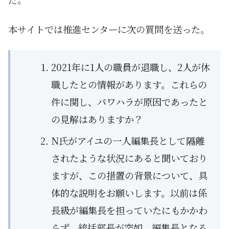
本サイトでは推進センターに次の質問を送った。
2021年に1人の職員が退職し、2人が休
職したとの情報があります。これらの
件に関し、パワハラが原因であったと
の見解はありますか？
N氏がアイユの一人編集長として隔離
されたような状況にあると聞いており
ますが、この措置の背景について、具
体的な説明をお願いします。以前は係
長級が編集長を担っていたにもかかわ
らず、統括部長が突如、編集長となる