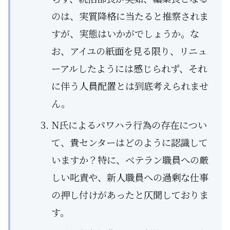
のは、実質降格に当たると推察されま
すが、実態はいかがでしょうか。な
お、アイユの紙面を見る限り、リニュ
ーアルしたようには感じられず、それ
に伴う人員配置とは到底考えられませ
ん。
N氏によるパワハラ行為の存在につい
て、貴センターはどのように認識して
いますか？特に、ベテラン職員への厳
しい叱責や、新人職員への過剰な仕事
の押し付けがあったと仄聞しておりま
す。