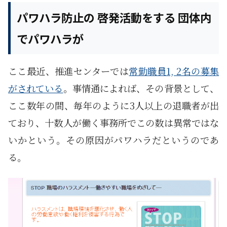
パワハラ防止の 啓発活動をする 団体内
でパワハラが
ここ最近、推進センターでは
常勤職員1, 2名の募集
がされている
。事情通によれば、その背景として、
ここ数年の間、毎年のように3人以上の退職者が出
ており、十数人が働く事務所でこの数は異常ではな
いかという。その原因がパワハラだというのであ
る。