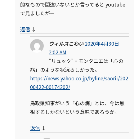
的なもので間違いないとか言ってると youtube
で見ましたがー
返信
↓
ウィルスこわい
2020年4月30日
2:02 AM
”リュック”・モンタニエは「心の
病」のような状況らしかった。
https://news.yahoo.co.jp/byline/saorii/202
00422-00174202/
鳥取県知事がいう「心の病」とは、今は無
視するしかないという意味であろうか。
返信
↓