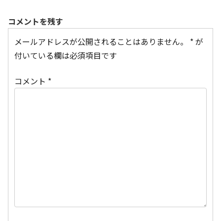
コメントを残す
メールアドレスが公開されることはありません。
*
が
付いている欄は必須項目です
コメント
*