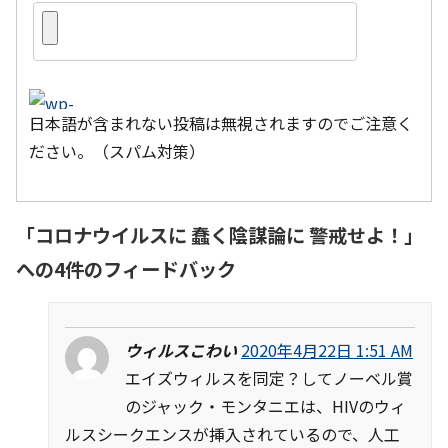
日本語が含まれない投稿は無視されますのでご注意く
ださい。（スパム対策）
「
コロナウイルスに 蠢く陰謀論に 警戒せよ！
」
への4件のフィードバック
ウィルスこわい
2020年4月22日 1:51 AM
エイズウィルスを同定？してノーベル賞
のジャック・モンタニエは、HIVのウィ
ルスシークエンスが挿入されているので、人工