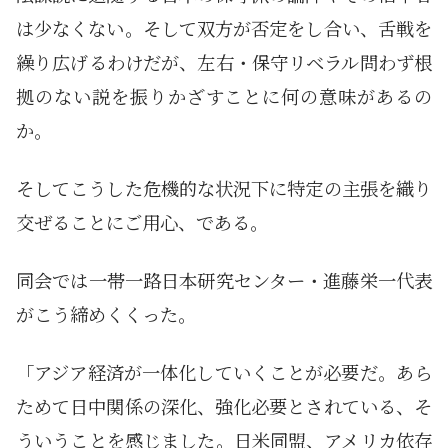
は少なくない。そして双方が否定をし合い、舌戦を
繰り広げるわけだが、左右・保守リベラル問わず根
拠のない説を振りかざすことに何の意味があるの
か。
そしてこうした危機的な状況下に特定の主張を織り
交ぜることにご用心、である。
同会では一帯一路日本研究センター・進藤栄一代表
がこう締めくくった。
「アジア経済が一体化していくことが必要だ。あら
ためて日中関係の深化、強化必要とされている、そ
ういうことを感じました。日米同盟、アメリカ依存