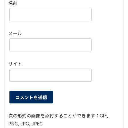
名前
メール
サイト
次の形式の画像を添付することができます：GIF,
PNG, JPG, JPEG