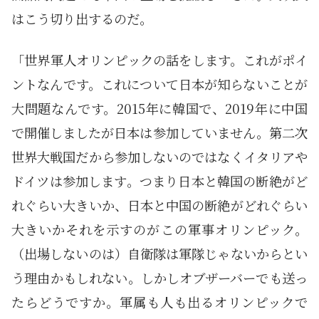
はこう切り出するのだ。
「世界軍人オリンピックの話をします。これがポイ
ントなんです。これについて日本が知らないことが
大問題なんです。2015年に韓国で、2019年に中国
で開催しましたが日本は参加していません。第二次
世界大戦国だから参加しないのではなくイタリアや
ドイツは参加します。つまり日本と韓国の断絶がど
れぐらい大きいか、日本と中国の断絶がどれぐらい
大きいかそれを示すのがこの軍事オリンピック。
（出場しないのは）自衛隊は軍隊じゃないからとい
う理由かもしれない。しかしオブザーバーでも送っ
たらどうですか。軍属も人も出るオリンピックで