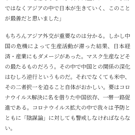
ではなくアジアの中で日本が生きていく、このこと
が最善だと思いました」
もちろんアジア外交が重要なのは分かる。しかし中
国の危機によって生産活動が滞った結果、日本経
済・産業にもダメージがあった。マスク生産などそ
の最たるものだろう。その中で中国との関係の深化
はむしろ逆行というものだ。それでなくても米中、
その二者択一を迫ること自体がおかしい。要はコロ
ナウイルス解決に名を借りた中国依存、一帯一路促
進である。コロナウイルス拡大の中で我々は予防と
ともに「陰謀論」に対しても警戒しなければならな
い。