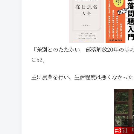
『差別とのたたかい 部落解放20年の歩
は52。
主に農業を行い、生活程度は悪くなかった