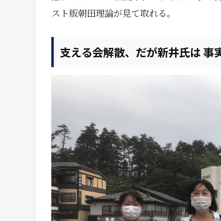
スト版朝田理論が見て取れる。
支える会解散、だが新井氏は 事