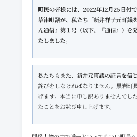
町民の皆様には、2022年12月25
草津町議が、私たち「新井祥子元町議
ん通信』第１号（以下、『通信』）を
たしました。
私たちもまた、
新井元町議の証言を信
詫びをしなければなりません。黒岩町
げます。本当に申し訳ありませんでし
たことをお詫び申し上げます。
関係人物の中で唯一といってもいい町長へ