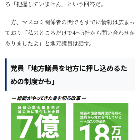
ろ「把握していません」という回答だ。
一方、マスコミ関係者の間でもすでに情報は広まっ
ており「私のところだけで4～5社から問い合わせが
ありましたよ」と地元議員は話す。
党員「地方議員を地方に押し込めるた
めの制度かも」