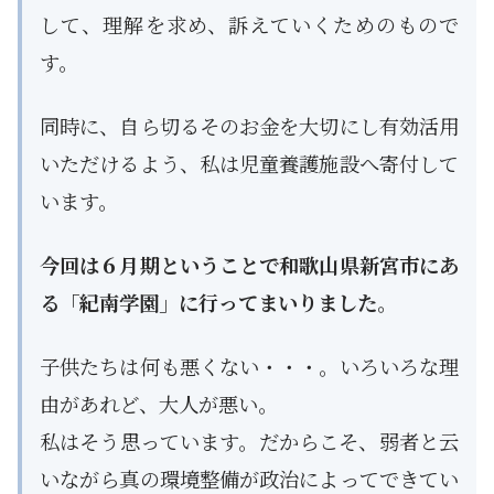
して、理解を求め、訴えていくためのもので
す。
同時に、自ら切るそのお金を大切にし有効活用
いただけるよう、私は児童養護施設へ寄付して
います。
今回は６月期ということで和歌山県新宮市にあ
る「紀南学園」に行ってまいりました。
子供たちは何も悪くない・・・。いろいろな理
由があれど、大人が悪い。
私はそう思っています。だからこそ、弱者と云
いながら真の環境整備が政治によってできてい