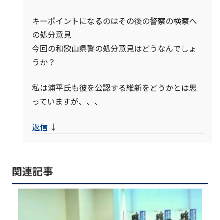
キーポイントになるのはその後の警察の検察へ
の処分意見
今回の和歌山県警の処分意見はどうなんでしょ
うか？
私は浦平氏も彼を公認する維新をどうかとは思
っていますが、、、
返信
↓
関連記事