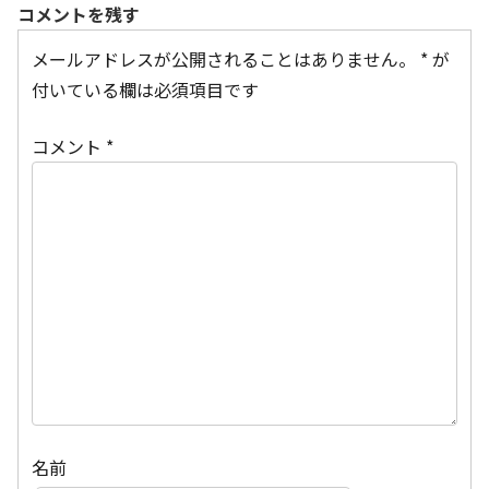
コメントを残す
メールアドレスが公開されることはありません。
*
が
付いている欄は必須項目です
コメント
*
名前