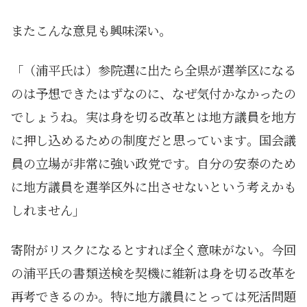
またこんな意見も興味深い。
「（浦平氏は）参院選に出たら全県が選挙区になる
のは予想できたはずなのに、なぜ気付かなかったの
でしょうね。実は身を切る改革とは地方議員を地方
に押し込めるための制度だと思っています。国会議
員の立場が非常に強い政党です。自分の安泰のため
に地方議員を選挙区外に出させないという考えかも
しれません」
寄附がリスクになるとすれば全く意味がない。今回
の浦平氏の書類送検を契機に維新は身を切る改革を
再考できるのか。特に地方議員にとっては死活問題