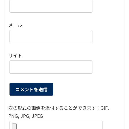
メール
サイト
次の形式の画像を添付することができます：GIF,
PNG, JPG, JPEG