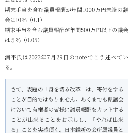
期末手当を含む議員報酬が年間1000万円未満の議
会は10％（0.1）
期末手当を含む議員報酬が年間500万円以下の議会
は５％（0.05）
浦平氏は2023年7月29日のnoteでこう述べてい
る。
さて、表題の「身を切る改革」は、寄付をする
ことが目的ではありません。あくまでも県議会
において有権者の皆様に議員報酬をカットする
ことが出来ることをお示しし、「やれば出来
る」ことを実感頂く。日本維新の会所属議員と