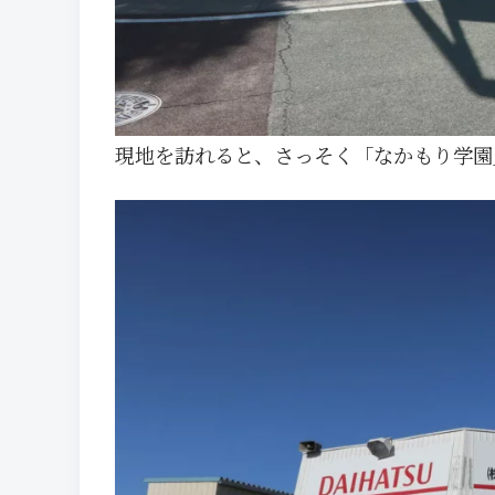
現地を訪れると、さっそく「なかもり学園