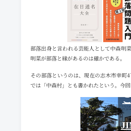
部落出身と言われる芸能人として中森明
明菜が部落と縁があるのは確かである。
その部落というのは、現在の志木市幸町4
では「中森村」とも書かれたという。今回