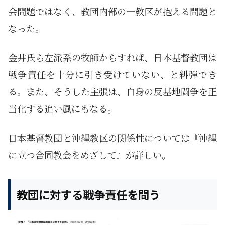
会問題ではなく、教団内部の一教区が抱える問題と
なった。
金井氏ら左派系の牧師からすれば、日本基督教団は
戦争責任を十分に引き受けていない、と糾弾でき
る。また、そうした主張は、自身の反基地闘争を正
当化する追い風にもなる。
日本基督教団と沖縄教区の関係性については『沖縄
に立つ合同教会をめざして』が詳しい。
教団に対する戦争責任を問う