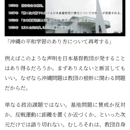
「沖縄の平和学習のあり方について再考する」
例えばこのような声明を日本基督教団が発すること
はあり得るだろうか。まずありえないと断言しても
いい。なぜなら沖縄問題は教団の根幹に関わる問題
だからだ。
単なる政治課題ではない。基地問題に賛成か反対
か、反戦運動に距離を置くか近づくか、といった次
元だけでは語り切れない。むしろそれは、教団自身