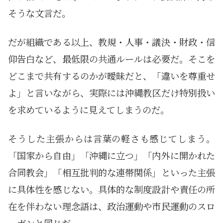
そうな文言だ。
だが組織である以上、教規・人事・議決・財政・信
仰告白など、最低限の共通ルールは必要だ。そこを
どこまで共有するのかが曖昧だと、「違いを尊重せ
よ」と言いながら、実際には沖縄教区だけ特別扱い
を求めているように見えてしまうのだ。
そうした主張からは言葉の軽さも感じてしまう。
「国家から自由」「沖縄に立つ」「内外に開かれた
合同教会」「相互批判的な連帯関係」といった主張
に具体性を感じない。具体的な制度設計や責任の所
在を伴わない理念語は、政治運動や市民運動のスロ