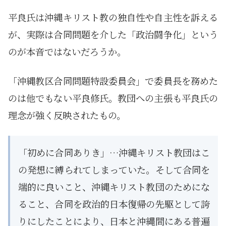
平良氏は沖縄キリスト教の独自性や自主性を訴える
が、実際は合同問題を介した「政治闘争化」という
のが本音ではないだろうか。
「沖縄教区合同問題特設委員会」で委員長を務めた
のは他でもない平良修氏。教団への主張も平良氏の
理念が強く反映されたもの。
「初めに合同ありき」…沖縄キリスト教団はこ
の発想に縛られてしまっていた。そして合同を
端的に良いこと、沖縄キリスト教団のためにな
ること、合同を政治的日本復帰の先駆として誇
りにしたことにより、日本と沖縄間にある普遍