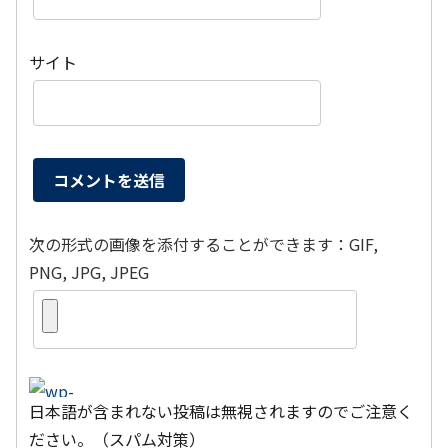
サイト
次の形式の画像を添付することができます：GIF,
PNG, JPG, JPEG
日本語が含まれない投稿は無視されますのでご注意く
ださい。（スパム対策）