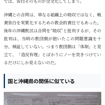
では、告白そのものが空文化してしまう。
沖縄との合同は、単なる組織上の吸収ではなく、戦
責告白を実質化するための教会的責任でもあった。
後年の沖縄教区は合同を“吸収”と批判するが、その
批判は、当時の教団側が抱いたこの問題意識を十
分、検証していない。つまり教団側は「体制」と見
立て、「造反有理」とばかりにノーを突きつけてい
るだけにしか見えないのだ。
国と沖縄県の関係に似ている