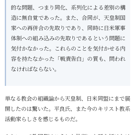
的な問題、つまり同化、系列化による差別の構
造に無自覚であった。また、合同が、天皇制国
家への再併合の先取りであり、同時に日米軍事
体制への組み込みの先取りであるという問題に
気付かなかった。これらのことを気付かせる内
容を持たなかった「戦責告白」の質も、問われ
なければならない。
単なる教会の組織論から天皇制、日米同盟にまで展
開したのは驚いた。平良氏、また今のキリスト教系
活動家らしさを感じるものだ。