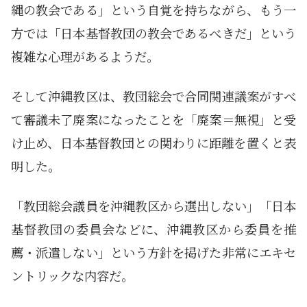
縄の教会である」という自覚を持ちながら、もう一
方では「日本基督教団の教会であるべきだ」という
複雑な心理があるようだ。
そして沖縄教区は、教団総会で合同関連議案がすべ
て審議未了廃案になったことを「廃案＝無視」と受
け止め、日本基督教団との関わりに距離を置くと表
明した。
「教団総会議員を沖縄教区から選出しない」「日本
基督教団の委員会などに、沖縄教区から委員を推
薦・派遣しない」という方針を掲げた非常にエキセ
ントリックな内容だ。