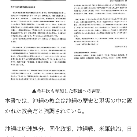
金井氏も参加した教団への書簡。
本書では、沖縄の教会は沖縄の歴史と現実の中に置
かれた教会だと強調されている。
沖縄は琉球処分、同化政策、沖縄戦、米軍統治、日