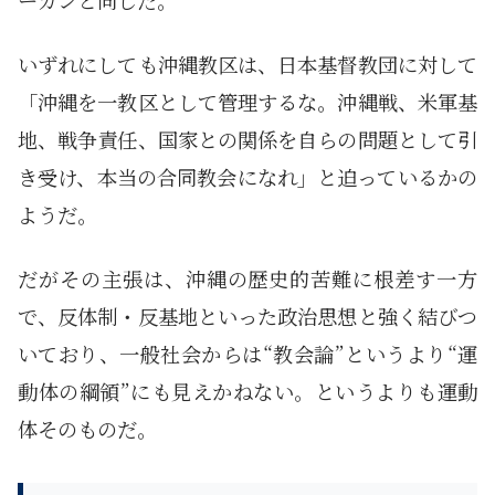
ーガンと同じだ。
いずれにしても沖縄教区は、日本基督教団に対して
「沖縄を一教区として管理するな。沖縄戦、米軍基
地、戦争責任、国家との関係を自らの問題として引
き受け、本当の合同教会になれ」と迫っているかの
ようだ。
だがその主張は、沖縄の歴史的苦難に根差す一方
で、反体制・反基地といった政治思想と強く結びつ
いており、一般社会からは“教会論”というより“運
動体の綱領”にも見えかねない。というよりも運動
体そのものだ。