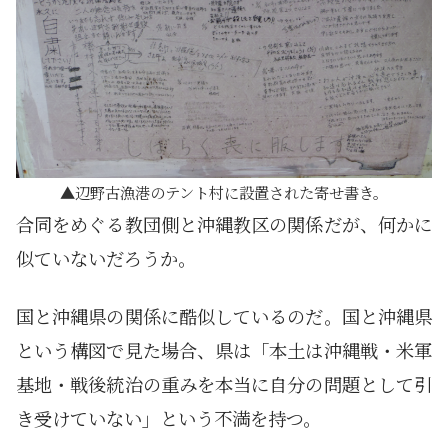
辺野古漁港のテント村に設置された寄せ書き。
合同をめぐる教団側と沖縄教区の関係だが、何かに
似ていないだろうか。
国と沖縄県の関係に酷似しているのだ。国と沖縄県
という構図で見た場合、県は「本土は沖縄戦・米軍
基地・戦後統治の重みを本当に自分の問題として引
き受けていない」という不満を持つ。