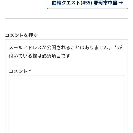
曲輪クエスト(455) 那珂市中里
→
コメントを残す
メールアドレスが公開されることはありません。
*
が
付いている欄は必須項目です
コメント
*