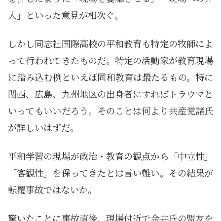
入」といった意見が相次ぐ。
しかし同志社国際高校の平和教育も特定の牧師によ
って行われてきたものだ。特定の活動家が教育現場
に踏み込む例といえば同和教育は最たるもの。特に
関西、広島、九州地区の出身者にすればトラウマと
いってもいいだろう。そのことは何より共産党諸氏
が詳しいはずだ。
平和学習の現場が政治・教育の観点から「中立性」
「客観性」を保ってきたとは言い難い。その結果が
転覆事故ではないか。
驚いたことに事故直後、現場付近で金井氏の盟友を