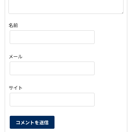
名前
メール
サイト