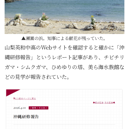
瀬嵩の浜。知事による献花が残っていた。
山梨英和中高のWebサイトを確認すると確かに「沖
縄研修報告」というレポート記事があり、チビチリ
ガマ・シムクガマ、ひめゆりの塔、美ら海水族館な
どの見学が報告されていた。