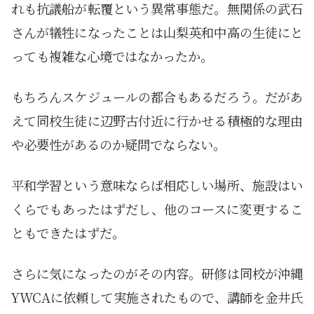
れも抗議船が転覆という異常事態だ。無関係の武石
さんが犠牲になったことは山梨英和中高の生徒にと
っても複雑な心境ではなかったか。
もちろんスケジュールの都合もあるだろう。だがあ
えて同校生徒に辺野古付近に行かせる積極的な理由
や必要性があるのか疑問でならない。
平和学習という意味ならば相応しい場所、施設はい
くらでもあったはずだし、他のコースに変更するこ
ともできたはずだ。
さらに気になったのがその内容。研修は同校が沖縄
YWCAに依頼して実施されたもので、講師を金井氏