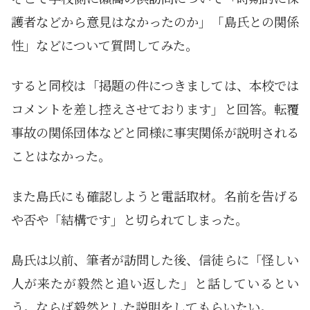
護者などから意見はなかったのか」「島氏との関係
性」などについて質問してみた。
すると同校は「掲題の件につきましては、本校では
コメントを差し控えさせております」と回答。転覆
事故の関係団体などと同様に事実関係が説明される
ことはなかった。
また島氏にも確認しようと電話取材。名前を告げる
や否や「結構です」と切られてしまった。
島氏は以前、筆者が訪問した後、信徒らに「怪しい
人が来たが毅然と追い返した」と話しているとい
う。ならば毅然とした説明をしてもらいたい。