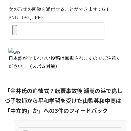
次の形式の画像を添付することができます：GIF,
PNG, JPG, JPEG
日本語が含まれない投稿は無視されますのでご注意く
ださい。（スパム対策）
「
金井氏の追悼式？転覆事故後 瀬嵩の浜で島し
づ子牧師から平和学習を受けた山梨英和中高は
「中立的」か
」への3件のフィードバック