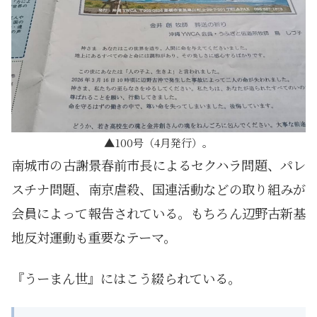
100号（4月発行）。
南城市の古謝景春前市長によるセクハラ問題、パレ
スチナ問題、南京虐殺、国連活動などの取り組みが
会員によって報告されている。もちろん辺野古新基
地反対運動も重要なテーマ。
『うーまん世』にはこう綴られている。