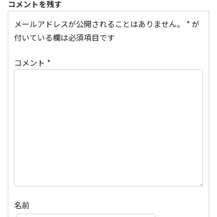
コメントを残す
メールアドレスが公開されることはありません。
*
が
付いている欄は必須項目です
コメント
*
名前