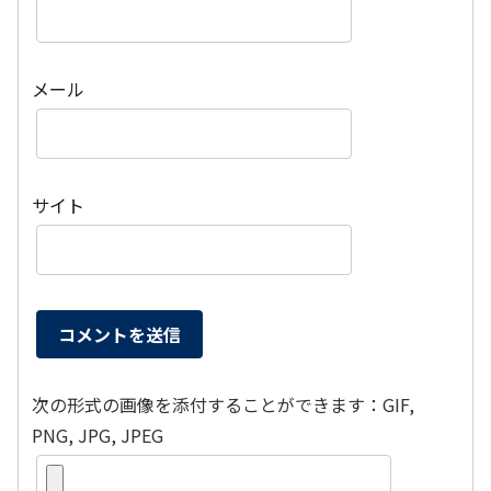
メール
サイト
次の形式の画像を添付することができます：GIF,
PNG, JPG, JPEG