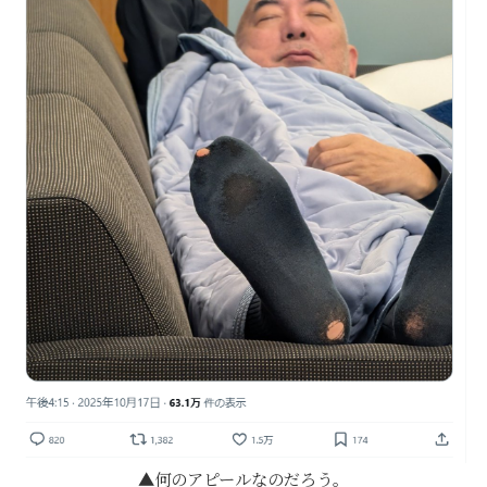
何のアピールなのだろう。