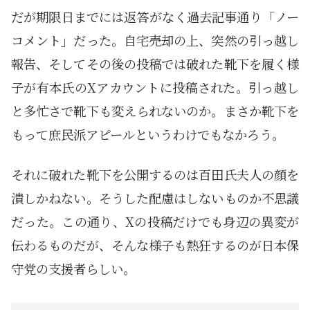
だが期限日までには返答がなく過去記事通り「ノー
コメント」だった。自宅売却の上、突然の引っ越し
報告、そしてその後の投稿では破れた靴下を履く様
子が有本氏のXアカウントに投稿された。引っ越し
と多忙さで靴下も変えられないのか。まさか靴下を
もって庶民派アピールというわけでもなかろう。
それに破れた靴下を公開するのは百田氏夫人の顔を
潰しかねない。そうした配慮はしないものか不思議
だった。この通り、Xの投稿だけでも身辺の異変が
伝わるものだが、そんな様子も熱狂するのが日本保
守党の支援者らしい。