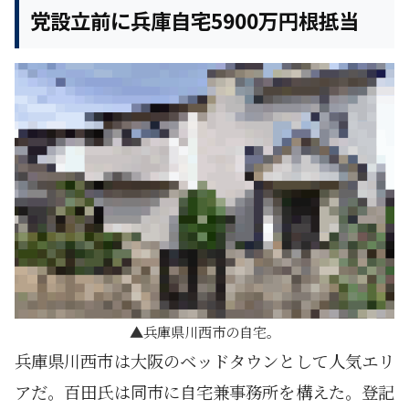
党設立前に兵庫自宅5900万円根抵当
兵庫県川西市の自宅。
兵庫県川西市は大阪のベッドタウンとして人気エリ
アだ。百田氏は同市に自宅兼事務所を構えた。登記