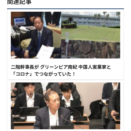
関連記事
二階幹事長が グリーンピア南紀 中国人実業家と
「コロナ」でつながっていた！