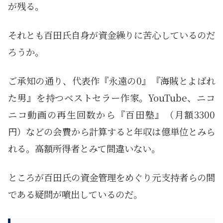
が残る。
それとも百田氏自身が資金繰りに苦心しているのだ
ろうか。
ご承知の通り、代表作『永遠の0』『海賊とよばれ
た男』を持つベストセラー作家。YouTube、ニコ
ニコ動画の再生回数から『百田塾』（月額3300
円）などの会費から計算すると年収は億単位とみら
れる。高額所得者とみて間違いない。
ところが百田氏の資金管理をめぐり元支持者らの間
である疑問が噴出しているのだ。