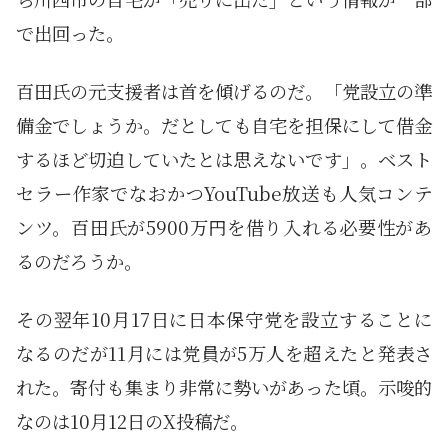
で出回った。
百田氏の元支援者は首を傾げるのだ。「党設立の準
備金でしょうか。だとしても自宅を担保にして借金
するほど切迫していたとは思えないです」。ベスト
セラー作家でなおかつYouTube放送も人気コンテ
ンツ。百田氏が5900万円を借り入れる必要性があ
るのだろうか。
その翌年10月17日に日本保守党を設立することに
なるのだが11月には党員が5万人を超えたと発表さ
れた。寄付も集まり非常に勢いがあった頃。示唆的
なのは10月12日のX投稿だ。