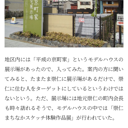
地区内には「平成の京町家」というモデルハウスの
展示場があったので、入ってみた。案内の方に聞い
てみると、たまたま崇仁に展示場があるだけで、崇
仁に住む人をターゲットにしているというわけでは
ないという。ただ、展示場には地元崇仁の町内会長
も時々訪れるそうで、モデルハウスの中では「崇仁
まちなかスケッチ体験作品展」が行われていた。