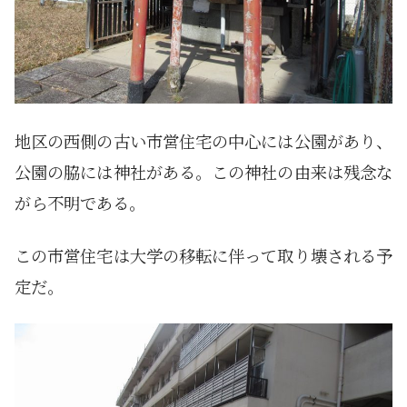
地区の西側の古い市営住宅の中心には公園があり、
公園の脇には神社がある。この神社の由来は残念な
がら不明である。
この市営住宅は大学の移転に伴って取り壊される予
定だ。