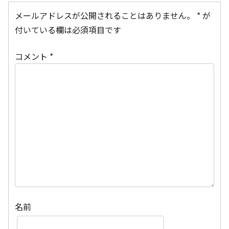
メールアドレスが公開されることはありません。
*
が
付いている欄は必須項目です
コメント
*
名前