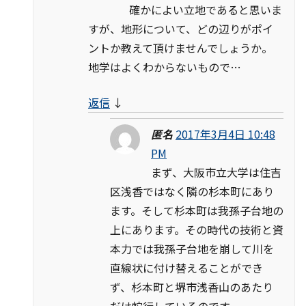
確かによい立地であると思いま
すが、地形について、どの辺りがポイ
ントか教えて頂けませんでしょうか。
地学はよくわからないもので…
返信
↓
匿名
2017年3月4日 10:48
PM
まず、大阪市立大学は住吉
区浅香ではなく隣の杉本町にあり
ます。そして杉本町は我孫子台地の
上にあります。その時代の技術と資
本力では我孫子台地を崩して川を
直線状に付け替えることができ
ず、杉本町と堺市浅香山のあたり
だけ蛇行しているのです。