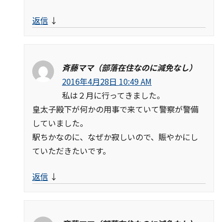
返信
↓
斉藤ママ（部落在住なのに減免なし）
2016年4月28日 10:49 AM
私は２月に行ってきました。
皇太子殿下が何かの用事で来ていて警察が警備
していました。
駅ちかなのに、なぜか寂しいので、賑やかにし
ていただきたいです。
返信
↓