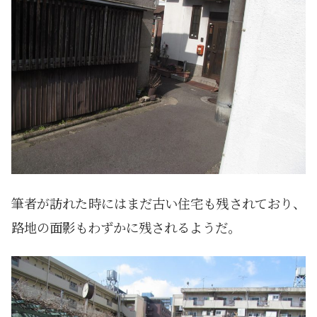
筆者が訪れた時にはまだ古い住宅も残されており、
路地の面影もわずかに残されるようだ。