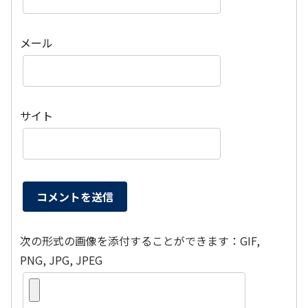
メール
サイト
次の形式の画像を添付することができます：GIF,
PNG, JPG, JPEG