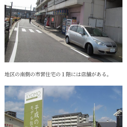
地区の南側の市営住宅の１階には店舗がある。