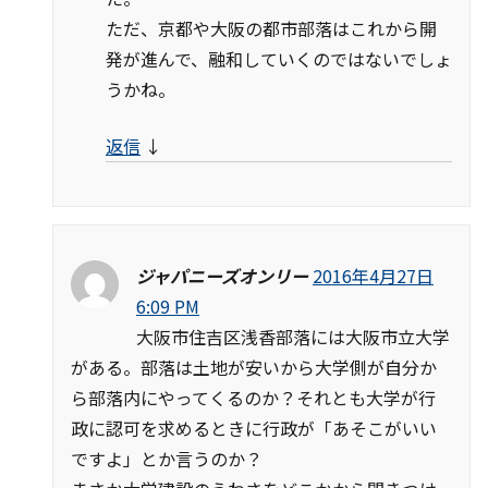
ただ、京都や大阪の都市部落はこれから開
発が進んで、融和していくのではないでしょ
うかね。
返信
↓
ジャパニーズオンリー
2016年4月27日
6:09 PM
大阪市住吉区浅香部落には大阪市立大学
がある。部落は土地が安いから大学側が自分か
ら部落内にやってくるのか？それとも大学が行
政に認可を求めるときに行政が「あそこがいい
ですよ」とか言うのか？