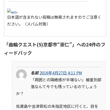
日本語が含まれない投稿は無視されますのでご注意く
ださい。（スパム対策）
「
曲輪クエスト(5)京都市“崇仁”
」への24件のフ
ィードバック
名前
2016年4月27日 4:11 PM
「周囲との隔絶感が半端ない」被差別部
落なんて今でも残っているのでしょう
か？
佐渡島や会津若松の未指定地区に行くと、目を