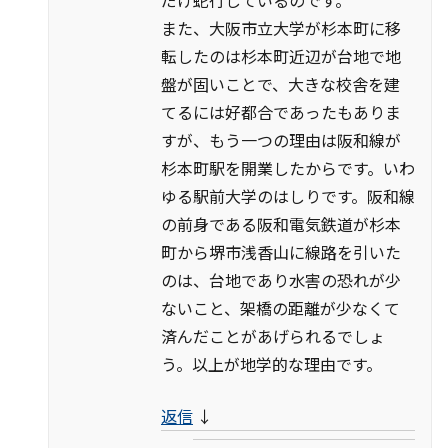
また、大阪市立大学が杉本町に移
転したのは杉本町近辺が台地で地
盤が固いことで、大きな校舎を建
てるには好都合であったもありま
すが、もう一つの理由は阪和線が
杉本町駅を開業したからです。いわ
ゆる駅前大学のはしりです。阪和線
の前身である阪和電気鉄道が杉本
町から堺市浅香山に線路を引いた
のは、台地であり水害の恐れが少
ないこと、架橋の距離が少なくて
済んだことがあげられるでしょ
う。以上が地学的な理由です。
返信
↓