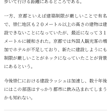
歩いて行ける距離にあるところである。
一方、京都といえば建築制限が厳しいことで有名
で、崇仁地区も２０メートル以上の高さの建物は建
設できないことになっていたが、最近になって３１
メートルに緩和された。京都では外国人観光客の増
加でホテルが不足しており、新たに建設しようにも
制限が厳しいことがネックになっていたことが背景
にあるという。
今後崇仁における建設ラッシュは加速し、数十年後
にはこの部落はすっかり都市に飲み込まれてしまう
かも知れない。