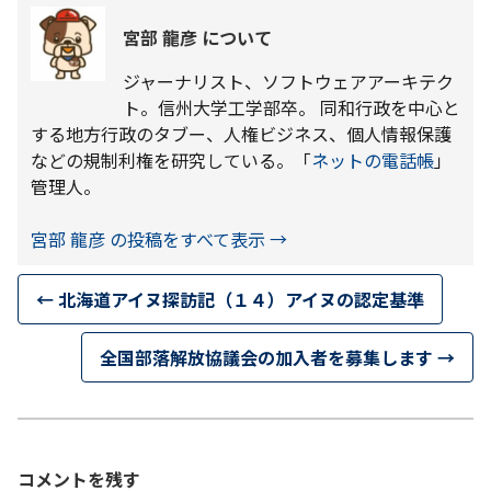
宮部 龍彦 について
ジャーナリスト、ソフトウェアアーキテク
ト。信州大学工学部卒。 同和行政を中心と
する地方行政のタブー、人権ビジネス、個人情報保護
などの規制利権を研究している。「
ネットの電話帳
」
管理人。
宮部 龍彦 の投稿をすべて表示
→
←
北海道アイヌ探訪記（１４）アイヌの認定基準
全国部落解放協議会の加入者を募集します
→
コメントを残す