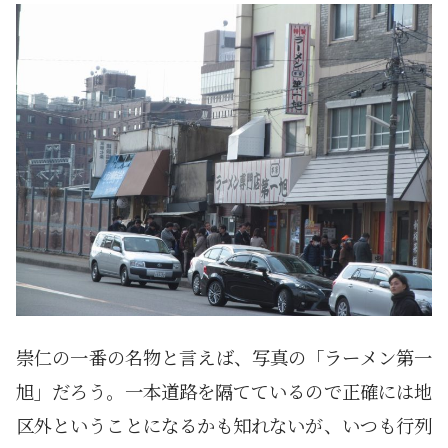
崇仁の一番の名物と言えば、写真の「ラーメン第一
旭」だろう。一本道路を隔てているので正確には地
区外ということになるかも知れないが、いつも行列