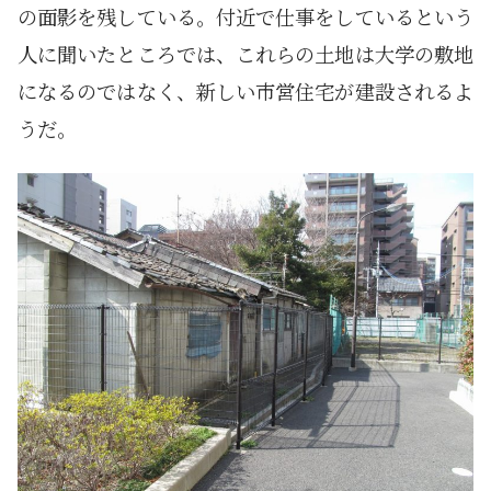
の面影を残している。付近で仕事をしているという
人に聞いたところでは、これらの土地は大学の敷地
になるのではなく、新しい市営住宅が建設されるよ
うだ。