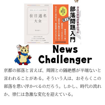
京都の部落と言えば、周囲との隔絶感が半端ないと
言われることがある。そういう人は、おそらくこの
部落を思い浮かべるのだろう。しかし、時代の流れ
か、崇仁は急激な変化を迎えている。