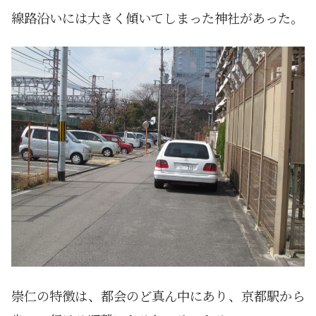
線路沿いには大きく傾いてしまった神社があった。
崇仁の特徴は、都会のど真ん中にあり、京都駅から