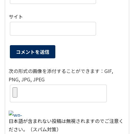
サイト
次の形式の画像を添付することができます：GIF,
PNG, JPG, JPEG
日本語が含まれない投稿は無視されますのでご注意く
ださい。（スパム対策）