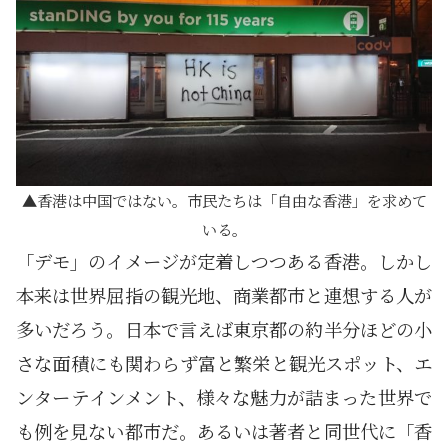
香港は中国ではない。市民たちは「自由な香港」を求めて
いる。
「デモ」のイメージが定着しつつある香港。しかし
本来は世界屈指の観光地、商業都市と連想する人が
多いだろう。日本で言えば東京都の約半分ほどの小
さな面積にも関わらず富と繁栄と観光スポット、エ
ンターテインメント、様々な魅力が詰まった世界で
も例を見ない都市だ。あるいは著者と同世代に「香