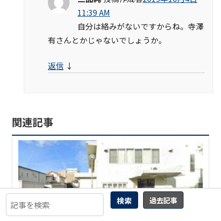
11:39 AM
自分は絡みがないですからね。寺澤
有さんとかじゃないでしょうか。
返信
↓
関連記事
検索
過去記事