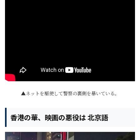
ネットを駆使して警察の裏側を暴いている。
香港の華、映画の悪役は 北京語