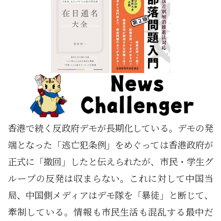
香港で続く反政府デモが長期化している。デモの発
端となった「逃亡犯条例」をめぐっては香港政府が
正式に「撤回」したと伝えられたが、市民・学生グ
ループの反発は収まらない。これに対して中国当
局、中国側メディアはデモ隊を「暴徒」と断じて、
牽制している。情報も市民生活も混乱する最中だ