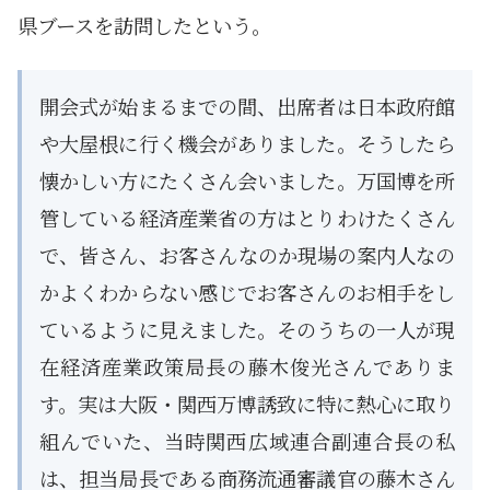
県ブースを訪問したという。
開会式が始まるまでの間、出席者は日本政府館
や大屋根に行く機会がありました。そうしたら
懐かしい方にたくさん会いました。万国博を所
管している経済産業省の方はとりわけたくさん
で、皆さん、お客さんなのか現場の案内人なの
かよくわからない感じでお客さんのお相手をし
ているように見えました。そのうちの一人が現
在経済産業政策局長の藤木俊光さんでありま
す。実は大阪・関西万博誘致に特に熱心に取り
組んでいた、当時関西広域連合副連合長の私
は、担当局長である商務流通審議官の藤木さん