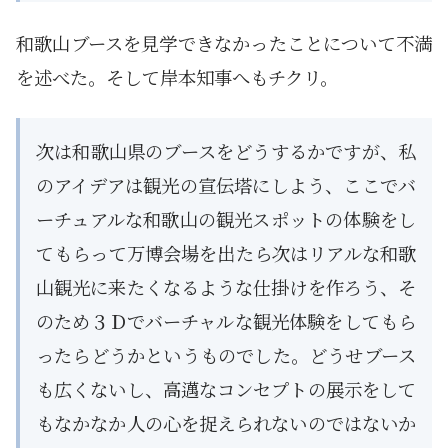
和歌山ブースを見学できなかったことについて不満
を述べた。そして岸本知事へもチクリ。
次は和歌山県のブースをどうするかですが、私
のアイデアは観光の宣伝塔にしよう、ここでバ
ーチュアルな和歌山の観光スポットの体験をし
てもらって万博会場を出たら次はリアルな和歌
山観光に来たくなるような仕掛けを作ろう、そ
のため３Ｄでバーチャルな観光体験をしてもら
ったらどうかというものでした。どうせブース
も広くないし、高邁なコンセプトの展示をして
もなかなか人の心を捉えられないのではないか