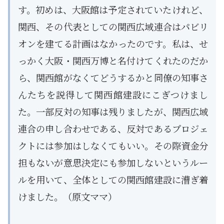
す。初めは、大阪館は予定されていたけれど、
関西、その代表としての関西広域連合はパビリ
オンを建てる計画はなかったのです。私は、せ
っかく大阪・関西万博と名付けてくれたのだか
ら、関西館がなくてどうするかと同僚の知事さ
んたちを説得して関西館建設にこぎつけまし
た。一部反対の知事は残りましたが、関西広域
連合の申し合わせである、反対であるプロジェ
クトには参加はしなくてもいい。その際資金分
担もないが意思決定にも参加しないというルー
ルを用いて、全体としての関西館建設に漕ぎ着
けました。（原文ママ）