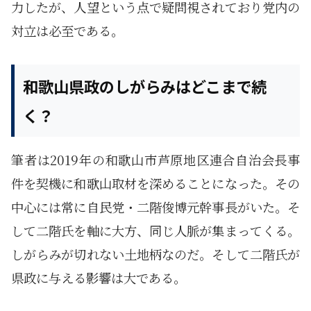
力したが、人望という点で疑問視されており党内の
対立は必至である。
和歌山県政のしがらみはどこまで続
く？
筆者は2019年の和歌山市芦原地区連合自治会長事
件を契機に和歌山取材を深めることになった。その
中心には常に自民党・二階俊博元幹事長がいた。そ
して二階氏を軸に大方、同じ人脈が集まってくる。
しがらみが切れない土地柄なのだ。そして二階氏が
県政に与える影響は大である。