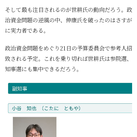
そして最も注目されるのが世耕氏の動向だろう。政
治資金問題の逆風の中、伸康氏を破ったのはさすが
に実力者である。
政治資金問題をめぐり21日の予算委員会で参考人招
致される予定。これを乗り切れば世耕氏は参院選、
知事選にも集中できるだろう。