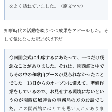
をよく訪ねていました。（原文ママ）
知事時代の活動を綴りつつ成果をアピールした。そ
して気になった記述が以下だ。
今回開会式に出席するにあたって、一つだけ残
念なことがありました。それは、関西館と中で
もその中の和歌山ブースが見られなかったこと
でした。13日からのオープンに備えて、準備作
業をしているので、お見せする環境にないとい
うのが関西広域連合の事務局の方のお話でし
た。
この関西館にはとても思い入れがありま