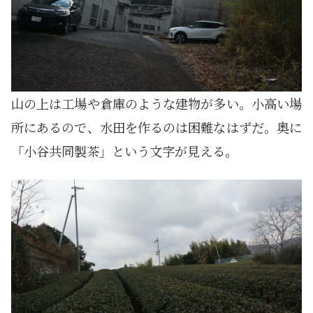
山の上は工場や倉庫のような建物が多い。小高い場
所にあるので、水田を作るのは困難なはずだ。奥に
「小谷共同製茶」という文字が見える。