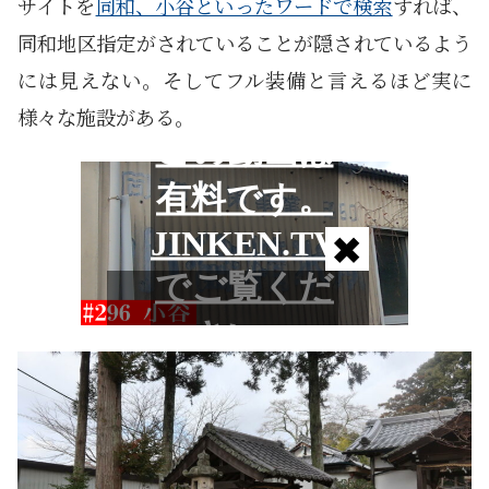
サイトを
同和、小谷といったワードで検索
すれば、
同和地区指定がされていることが隠されているよう
には見えない。そしてフル装備と言えるほど実に
様々な施設がある。