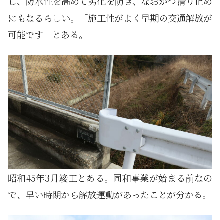
し、防水性を高めて劣化を防ぎ、なおかつ滑り止め
にもなるらしい。「施工性がよく早期の交通解放が
可能です」とある。
昭和45年3月竣工とある。同和事業が始まる前なの
で、早い時期から解放運動があったことが分かる。