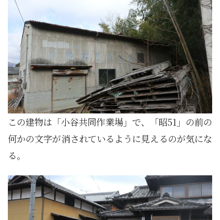
この建物は「小谷共同作業場」で、「昭51」の前の
何かの文字が消されているように見えるのが気にな
る。