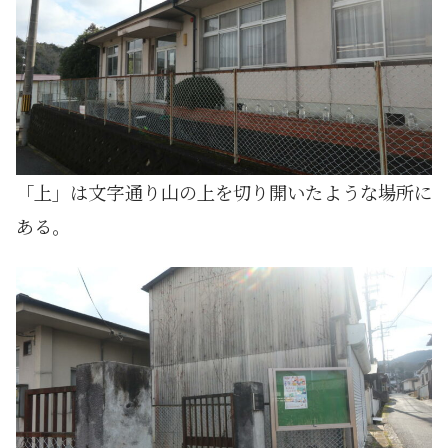
「上」は文字通り山の上を切り開いたような場所に
ある。