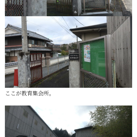
ここが教育集会所。