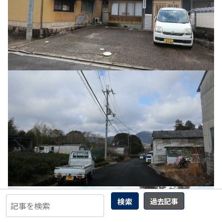
検索
過去記事