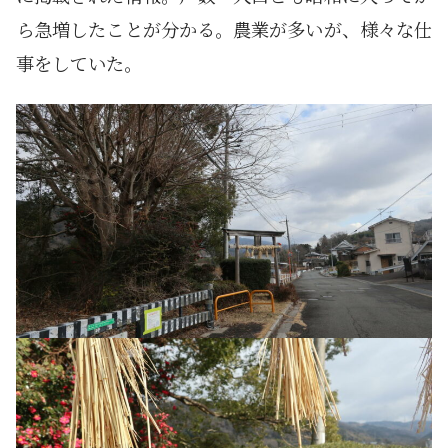
ら急増したことが分かる。農業が多いが、様々な仕
事をしていた。