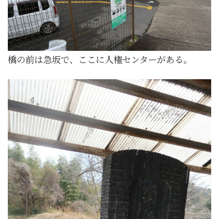
橋の前は急坂で、ここに人権センターがある。