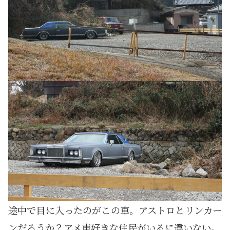
途中で目に入ったのがこの車。アストロとリンカー
ンだろうか？アメ車好きな住民がいるに違いない。