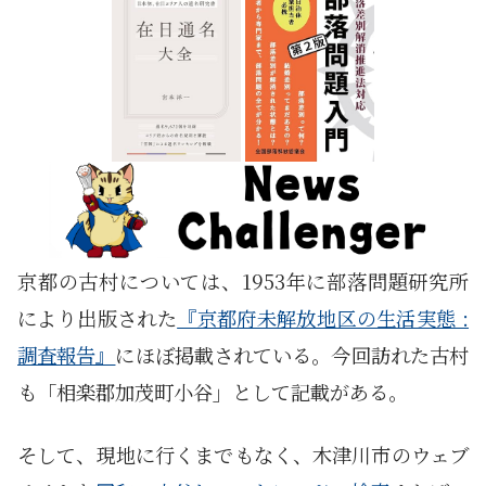
京都の古村については、1953年に部落問題研究所
により出版された
『京都府未解放地区の生活実態 :
調査報告』
にほぼ掲載されている。今回訪れた古村
も「相楽郡加茂町小谷」として記載がある。
そして、現地に行くまでもなく、木津川市のウェブ