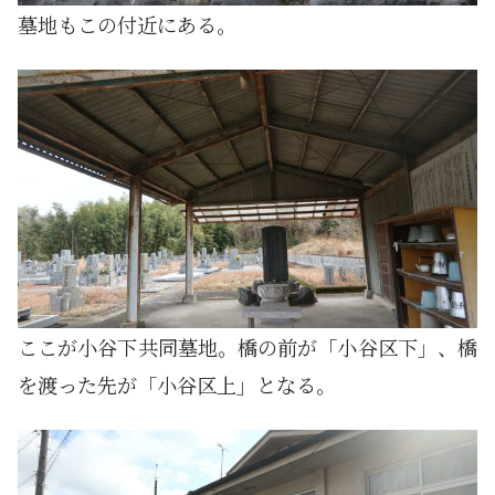
墓地もこの付近にある。
ここが小谷下共同墓地。橋の前が「小谷区下」、橋
を渡った先が「小谷区上」となる。