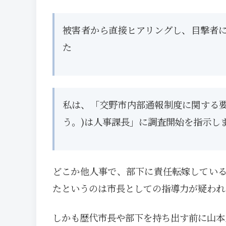
被害者から直接ヒアリングし、目撃者
た
私は、「交野市内部通報制度に関する要
う。)は人事課長」に調査開始を指示し
どこか他人事で、部下に責任転嫁してい
たというのは市長としての指導力が疑われ
しかも歴代市長や部下を持ち出す前に山本