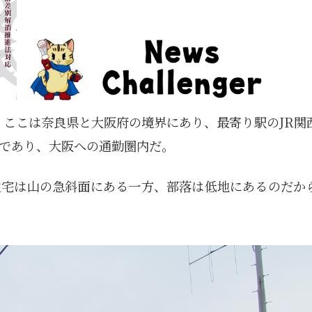
。ここは奈良県と大阪府の境界にあり、最寄り駅のJR関
であり、大阪への通勤圏内だ。
住宅は山の急斜面にある一方、部落は低地にあるのだか