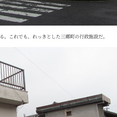
る。これでも、れっきとした三郷町の行政施設だ。