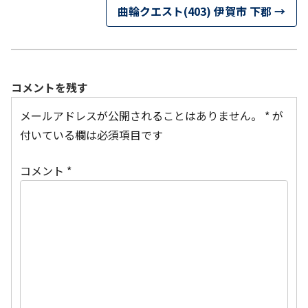
曲輪クエスト(403) 伊賀市 下郡
→
コメントを残す
メールアドレスが公開されることはありません。
*
が
付いている欄は必須項目です
コメント
*