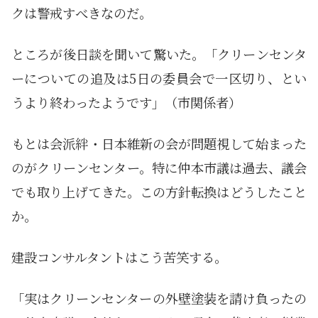
クは警戒すべきなのだ。
ところが後日談を聞いて驚いた。「クリーンセンタ
ーについての追及は5日の委員会で一区切り、とい
うより終わったようです」（市関係者）
もとは会派絆・日本維新の会が問題視して始まった
のがクリーンセンター。特に仲本市議は過去、議会
でも取り上げてきた。この方針転換はどうしたこと
か。
建設コンサルタントはこう苦笑する。
「実はクリーンセンターの外壁塗装を請け負ったの