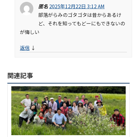
匿名
2025年12月22日 3:12 AM
部落がらみのゴタゴタは昔からあるけ
ど、それを知ってもどーにもできないの
が悔しい
返信
↓
関連記事