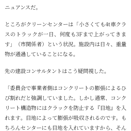
ニュアンスだ。
ところがクリーンセンターは「小さくても4t車クラ
スのトラックが一日、何度も3Fまで上がってきま
す」（市関係者）という状況。施設内は日々、重量
物が通過していることになる。
先の建設コンサルタントはこう疑問視した。
「委員会で事業者側はコンクリートの膨張によるひ
び割れだと強調していました。しかし通常、コンク
リート構造物にはクラックを防止する『目地』を入
れます。目地によって膨張が吸収されるのです。も
ちろんセンターにも目地を入れていますから、そん