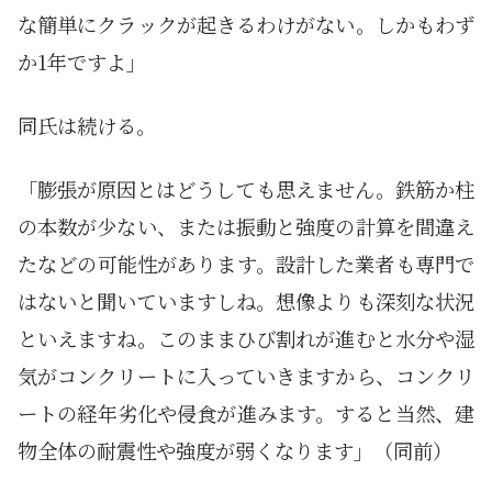
な簡単にクラックが起きるわけがない。しかもわず
か1年ですよ」
同氏は続ける。
「膨張が原因とはどうしても思えません。鉄筋か柱
の本数が少ない、または振動と強度の計算を間違え
たなどの可能性があります。設計した業者も専門で
はないと聞いていますしね。想像よりも深刻な状況
といえますね。このままひび割れが進むと水分や湿
気がコンクリートに入っていきますから、コンクリ
ートの経年劣化や侵食が進みます。すると当然、建
物全体の耐震性や強度が弱くなります」（同前）