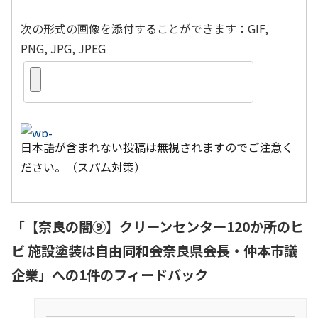
次の形式の画像を添付することができます：GIF,
PNG, JPG, JPEG
日本語が含まれない投稿は無視されますのでご注意く
ださい。（スパム対策）
「
【奈良の闇⑨】クリーンセンター120か所のヒ
ビ 施設塗装は自由同和会奈良県会長・仲本市議
企業
」への1件のフィードバック