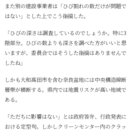
また別の建設事業者は「ひび割れの数だけが問題で
はない」とした上でこう指摘した。
「ひびの深さは調査しているのでしょうか。特に3
階部分。ひびの数よりも深さを調べた方がいいと思
いますが、委員会ではそうした指摘はありませんで
したね」
しかも大和高田市を含む奈良盆地には中央構造線断
層帯が横断する。県内では地震リスクが高い地域で
ある。
「ただちに影響はない」とは政府答弁、行政発表に
おける定型句。しかしクリーンセンター内のクラッ