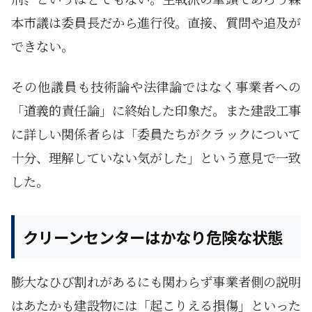
本市議は委員長だから進行役。直接、質問や追及が
できない。
その他議員も技術論や法律論ではなく事業者への
「道義的責任論」に終始した印象だ。また建設工事
に詳しい関係者らは「委員たちがクラックについて
十分、理解していない気がした」という意見で一致
した。
クリーンセンターはかなり危険な状態
膨大なひび割れがあるにも関わらず事業者側の説明
はあたかも建設物には「起こりえる損傷」といった