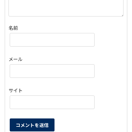
名前
メール
サイト