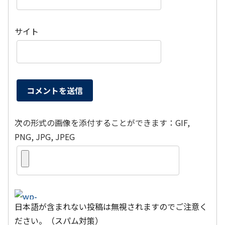
サイト
次の形式の画像を添付することができます：GIF,
PNG, JPG, JPEG
日本語が含まれない投稿は無視されますのでご注意く
ださい。（スパム対策）