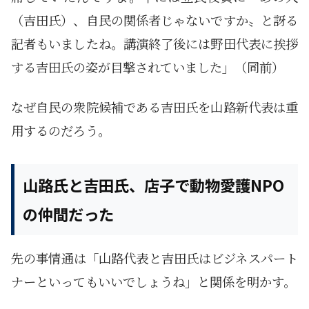
（吉田氏）、自民の関係者じゃないですか〟と訝る
記者もいましたね。講演終了後には野田代表に挨拶
する吉田氏の姿が目撃されていました」（同前）
なぜ自民の衆院候補である吉田氏を山路新代表は重
用するのだろう。
山路氏と吉田氏、店子で動物愛護NPO
の仲間だった
先の事情通は「山路代表と吉田氏はビジネスパート
ナーといってもいいでしょうね」と関係を明かす。