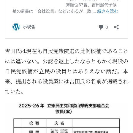
吉田氏は現在も自民党衆院選の比例候補であること
には違いない。公認を返上したならともかく現役の
自民党候補が立民の役員とはありえない話だ。本
来、提出される役員案には吉田氏の名前が掲載され
ていた。