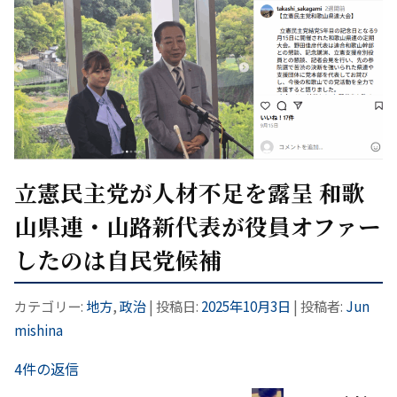
立憲民主党が人材不足を露呈 和歌
山県連・山路新代表が役員オファー
したのは自民党候補
カテゴリー:
地方
,
政治
| 投稿日:
2025年10月3日
|
投稿者:
Jun
mishina
4件の返信