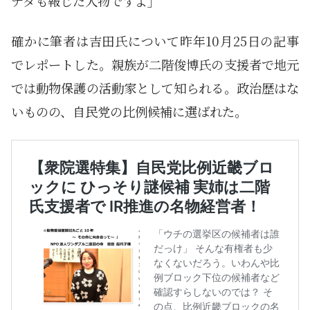
ナタも報じた人物ですよ」
確かに筆者は吉田氏について昨年10月25日の記事
でレポートした。親族が二階俊博氏の支援者で地元
では動物保護の活動家として知られる。政治歴はな
いものの、自民党の比例候補に選ばれた。