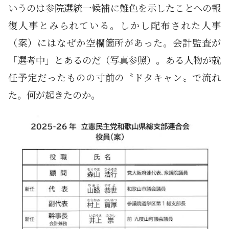
いうのは参院選統一候補に難色を示したことへの報
復人事とみられている。しかし配布された人事
（案）にはなぜか空欄箇所があった。会計監査が
「選考中」とあるのだ（写真参照）。ある人物が就
任予定だったものの寸前の〝ドタキャン〟で流れ
た。何が起きたのか。