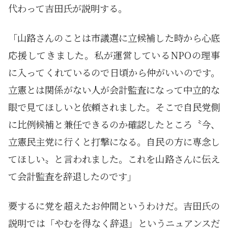
代わって吉田氏が説明する。
「山路さんのことは市議選に立候補した時から心底
応援してきました。私が運営しているNPOの理事
に入ってくれているので日頃から仲がいいのです。
立憲とは関係がない人が会計監査になって中立的な
眼で見てほしいと依頼されました。そこで自民党側
に比例候補と兼任できるのか確認したところ〝今、
立憲民主党に行くと打撃になる。自民の方に専念し
てほしい〟と言われました。これを山路さんに伝え
て会計監査を辞退したのです」
要するに党を超えたお仲間というわけだ。吉田氏の
説明では「やむを得なく辞退」というニュアンスだ