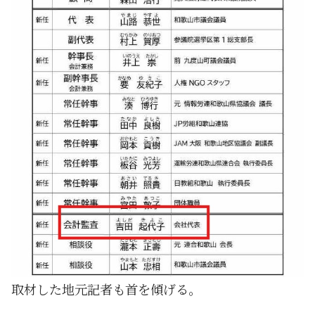
取材した地元記者も首を傾げる。