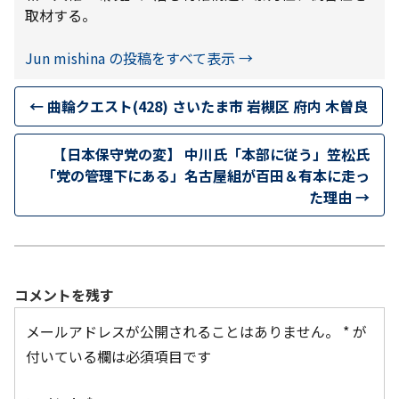
取材する。
Jun mishina の投稿をすべて表示
→
←
曲輪クエスト(428) さいたま市 岩槻区 府内 木曽良
【日本保守党の変】 中川氏「本部に従う」笠松氏
「党の管理下にある」名古屋組が百田＆有本に走っ
た理由
→
コメントを残す
メールアドレスが公開されることはありません。
*
が
付いている欄は必須項目です