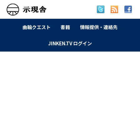
曲輪クエスト
書籍
情報提供・連絡先
JINKEN.TV ログイン