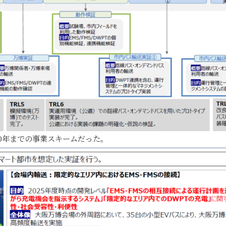
30年までの事業スキームだった。